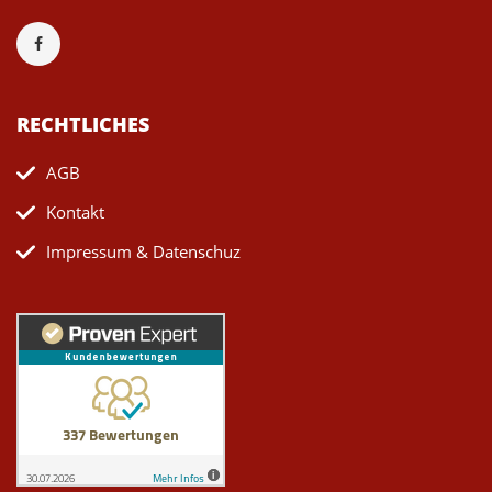
RECHTLICHES
AGB
Kontakt
Impressum & Datenschuz