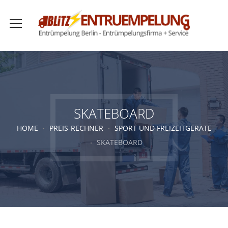
SKATEBOARD
HOME
PREIS-RECHNER
SPORT UND FREIZEITGERÄTE
SKATEBOARD