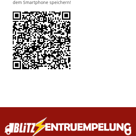
dem Smartphone speichern!