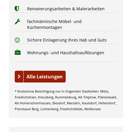
Renovierungsarbeiten & Malerarbeiten
fachmännische Möbel- und
Küchenmontagen
Sichere Einlagerung Ihres Hab und Guts
Wohnungs- und Haushaltsauflösungen
Alle Leistungen
* Kostenlose Besichtigung nur in folgenden Stadtteilen: Mitte,
Friedrichshain, Kreuzberg, Rummelsburg, Alt-Treptow, Plänterwald,
Alt-Hohenschönhausen, Biesdorf, Marzahn, Kaulsdorf, Hellersdorf,
Prenzlauer Berg, Lichtenberg, Friedrichsfelde, Weißensee