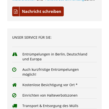
Nachricht schreiben
UNSER SERVICE FÜR SIE:
Entrümpelungen in Berlin, Deutschland
und Europa
Auch kurzfristige Entrümpelungen
möglich!
Kostenlose Besichtigung vor Ort *
Einrichten von Halteverbotszonen
Transport & Entsorgung des Mülls