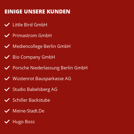
EINIGE UNSERE KUNDEN
Little Bird GmbH
Primastrom GmbH
Mediencollege Berlin GmbH
Bio Company GmbH
Porsche Niederlassung Berlin GmbH
Wüstenrot Bausparkasse AG
Studio Babelsberg AG
Schiller Backstube
Meine-Stadt.de
Hugo Boss