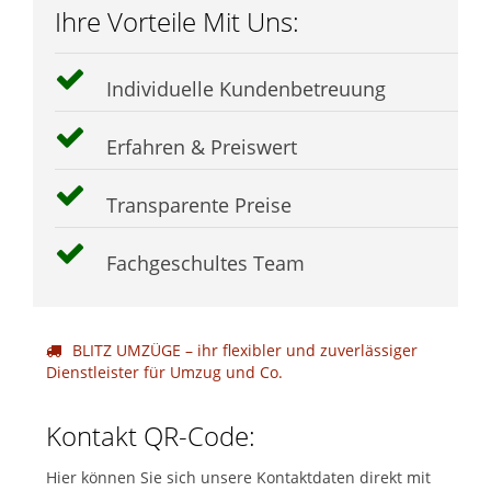
Ihre Vorteile Mit Uns:
Individuelle Kundenbetreuung
Erfahren & Preiswert
Transparente Preise
Fachgeschultes Team
BLITZ UMZÜGE – ihr flexibler und zuverlässiger
Dienstleister für Umzug und Co.
Kontakt QR-Code:
Hier können Sie sich unsere Kontaktdaten direkt mit