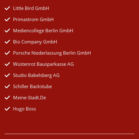
Little Bird GmbH
Primastrom GmbH
Mediencollege Berlin GmbH
Bio Company GmbH
Porsche Niederlassung Berlin GmbH
Wüstenrot Bausparkasse AG
Studio Babelsberg AG
Schiller Backstube
Meine-Stadt.de
Hugo Boss