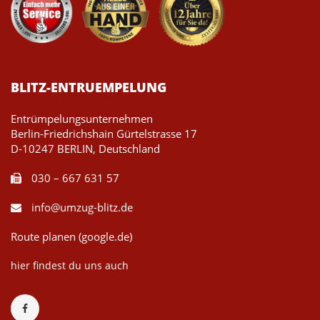
BLITZ-ENTRUEMPELUNG
Entrümpelungsunternehmen
Berlin-Friedrichshain Gürtelstrasse 17
D-10247 BERLIN, Deutschland
030 – 667 631 57
info@umzug-blitz.de
Route planen (google.de)
hier findest du uns auch