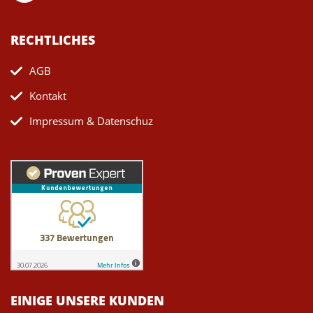
RECHTLICHES
AGB
Kontakt
Impressum & Datenschuz
EINIGE UNSERE KUNDEN