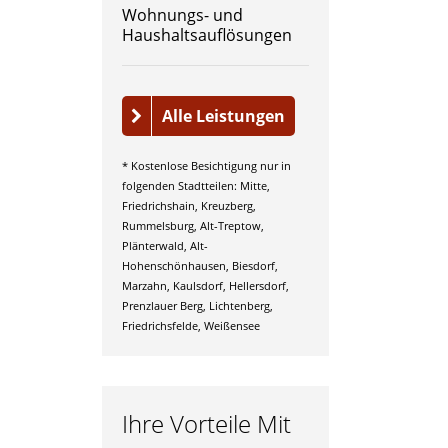
Wohnungs- und
Haushaltsauflösungen
Alle Leistungen
* Kostenlose Besichtigung nur in
folgenden Stadtteilen: Mitte,
Friedrichshain, Kreuzberg,
Rummelsburg, Alt-Treptow,
Plänterwald, Alt-
Hohenschönhausen, Biesdorf,
Marzahn, Kaulsdorf, Hellersdorf,
Prenzlauer Berg, Lichtenberg,
Friedrichsfelde, Weißensee
Ihre Vorteile Mit