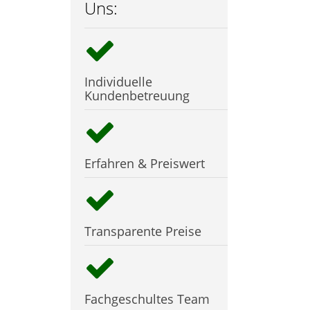
Uns:
Individuelle
Kundenbetreuung
Erfahren & Preiswert
Transparente Preise
Fachgeschultes Team