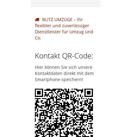
BLITZ UMZÜGE – ihr
flexibler und zuverlässiger
Dienstleister für Umzug und
Co.
Kontakt QR-Code:
Hier können Sie sich unsere
Kontaktdaten direkt mit dem
Smartphone speichern!