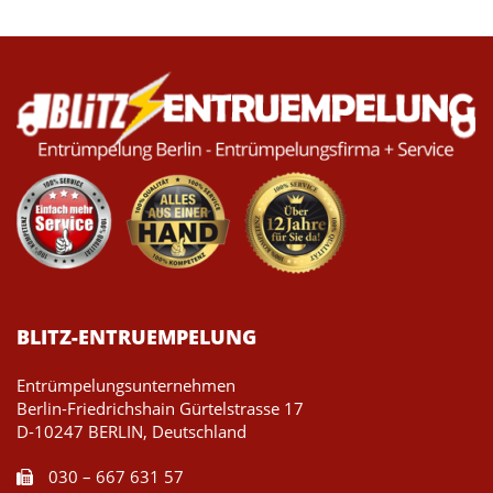
BLITZ-ENTRUEMPELUNG
Entrümpelungsunternehmen
Berlin-Friedrichshain Gürtelstrasse 17
D-10247 BERLIN, Deutschland
030 – 667 631 57