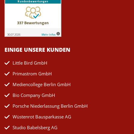
EINIGE UNSERE KUNDEN
Little Bird GmbH
Primastrom GmbH
Mediencollege Berlin GmbH
Bio Company GmbH
Porsche Niederlassung Berlin GmbH
Wüstenrot Bausparkasse AG
Studio Babelsberg AG