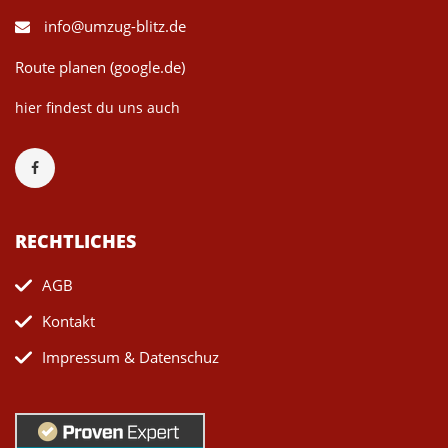
info@umzug-blitz.de
Route planen (google.de)
hier findest du uns auch
RECHTLICHES
AGB
Kontakt
Impressum & Datenschuz