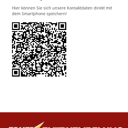
Hier können Sie sich unsere Kontaktdaten direkt mit
dem Smartphone speichern!