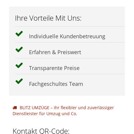
Ihre Vorteile Mit Uns:
Individuelle Kundenbetreuung
Erfahren & Preiswert
Transparente Preise
Fachgeschultes Team
BLITZ UMZÜGE – ihr flexibler und zuverlässiger
Dienstleister für Umzug und Co.
Kontakt QR-Code: