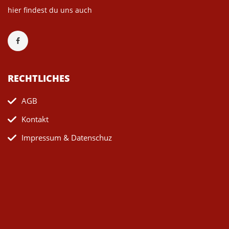
hier findest du uns auch
RECHTLICHES
AGB
Kontakt
Impressum & Datenschuz