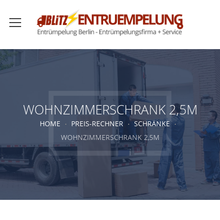
WOHNZIMMERSCHRANK 2,5M
HOME
PREIS-RECHNER
SCHRÄNKE
WOHNZIMMERSCHRANK 2,5M