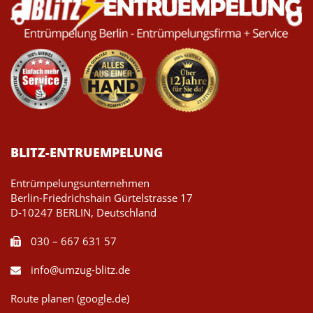
BLITZ-ENTRUEMPELUNG
Entrümpelungsunternehmen
Berlin-Friedrichshain Gürtelstrasse 17
D-10247 BERLIN, Deutschland
030 – 667 631 57
info@umzug-blitz.de
Route planen (google.de)