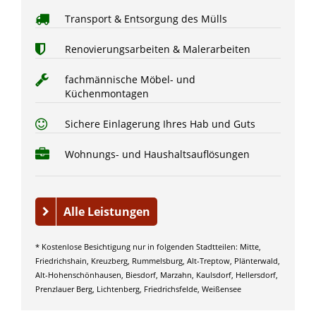
Transport & Entsorgung des Mülls
Renovierungsarbeiten & Malerarbeiten
fachmännische Möbel- und
Küchenmontagen
Sichere Einlagerung Ihres Hab und Guts
Wohnungs- und Haushaltsauflösungen
Alle Leistungen
* Kostenlose Besichtigung nur in folgenden Stadtteilen: Mitte,
Friedrichshain, Kreuzberg, Rummelsburg, Alt-Treptow, Plänterwald,
Alt-Hohenschönhausen, Biesdorf, Marzahn, Kaulsdorf, Hellersdorf,
Prenzlauer Berg, Lichtenberg, Friedrichsfelde, Weißensee