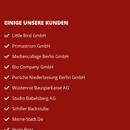
EINIGE UNSERE KUNDEN
Little Bird GmbH
Primastrom GmbH
Mediencollege Berlin GmbH
Bio Company GmbH
Porsche Niederlassung Berlin GmbH
Wüstenrot Bausparkasse AG
Studio Babelsberg AG
Schiller Backstube
Meine-Stadt.de
Hugo Boss