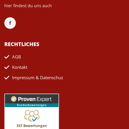
hier findest du uns auch
RECHTLICHES
AGB
Kontakt
Impressum & Datenschuz