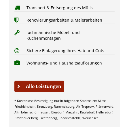
Transport & Entsorgung des Mülls
Renovierungsarbeiten & Malerarbeiten
fachmännische Möbel- und
Küchenmontagen
Sichere Einlagerung Ihres Hab und Guts
Wohnungs- und Haushaltsauflösungen
Alle Leistungen
* Kostenlose Besichtigung nur in folgenden Stadtteilen: Mitte,
Friedrichshain, Kreuzberg, Rummelsburg, Alt-Treptow, Plänterwald,
Alt-Hohenschönhausen, Biesdorf, Marzahn, Kaulsdorf, Hellersdorf,
Prenzlauer Berg, Lichtenberg, Friedrichsfelde, Weißensee