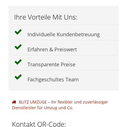
Ihre Vorteile Mit Uns:
Individuelle Kundenbetreuung
Erfahren & Preiswert
Transparente Preise
Fachgeschultes Team
BLITZ UMZÜGE – ihr flexibler und zuverlässiger
Dienstleister für Umzug und Co.
Kontakt QR-Code: