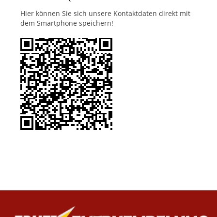
Hier können Sie sich unsere Kontaktdaten direkt mit
dem Smartphone speichern!