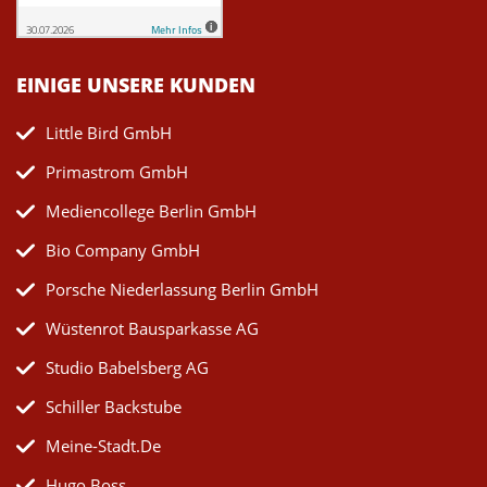
EINIGE UNSERE KUNDEN
Little Bird GmbH
Primastrom GmbH
Mediencollege Berlin GmbH
Bio Company GmbH
Porsche Niederlassung Berlin GmbH
Wüstenrot Bausparkasse AG
Studio Babelsberg AG
Schiller Backstube
Meine-Stadt.de
Hugo Boss