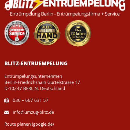
BLITZ-ENTRUEMPELUNG
Entrümpelungsunternehmen
Berlin-Friedrichshain Gürtelstrasse 17
D-10247 BERLIN, Deutschland
030 – 667 631 57
info@umzug-blitz.de
Route planen (google.de)