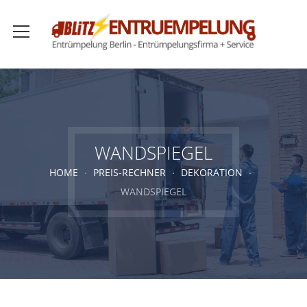
WANDSPIEGEL
HOME
PREIS-RECHNER
DEKORATION
WANDSPIEGEL