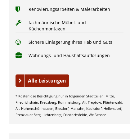
Renovierungsarbeiten & Malerarbeiten
fachmännische Möbel- und
Küchenmontagen
Sichere Einlagerung Ihres Hab und Guts
Wohnungs- und Haushaltsauflösungen
Alle Leistungen
* Kostenlose Besichtigung nur in folgenden Stadtteilen: Mitte,
Friedrichshain, Kreuzberg, Rummelsburg, Alt-Treptow, Plänterwald,
Alt-Hohenschönhausen, Biesdorf, Marzahn, Kaulsdorf, Hellersdorf,
Prenzlauer Berg, Lichtenberg, Friedrichsfelde, Weißensee