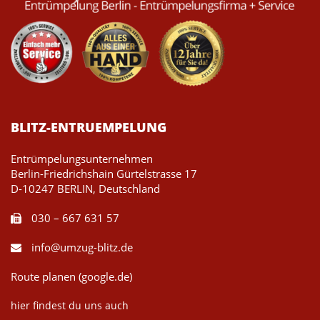
BLITZ-ENTRUEMPELUNG
Entrümpelungsunternehmen
Berlin-Friedrichshain Gürtelstrasse 17
D-10247 BERLIN, Deutschland
030 – 667 631 57
info@umzug-blitz.de
Route planen (google.de)
hier findest du uns auch