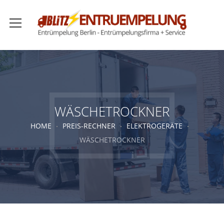
WÄSCHETROCKNER
HOME
PREIS-RECHNER
ELEKTROGERÄTE
WÄSCHETROCKNER