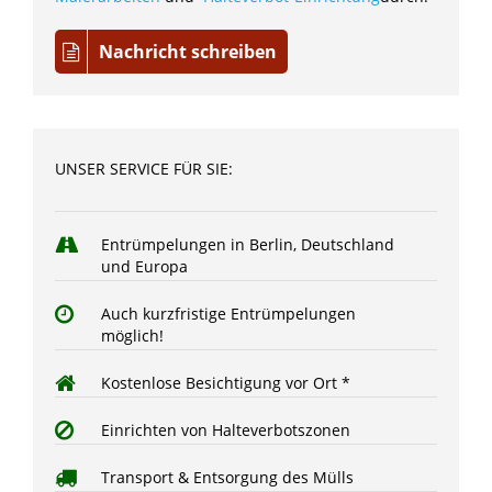
Nachricht schreiben
UNSER SERVICE FÜR SIE:
Entrümpelungen in Berlin, Deutschland
und Europa
Auch kurzfristige Entrümpelungen
möglich!
Kostenlose Besichtigung vor Ort *
Einrichten von Halteverbotszonen
Transport & Entsorgung des Mülls