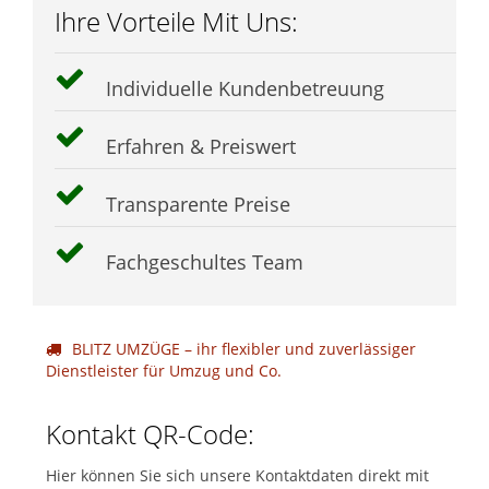
Ihre Vorteile Mit Uns:
Individuelle Kundenbetreuung
Erfahren & Preiswert
Transparente Preise
Fachgeschultes Team
BLITZ UMZÜGE – ihr flexibler und zuverlässiger
Dienstleister für Umzug und Co.
Kontakt QR-Code:
Hier können Sie sich unsere Kontaktdaten direkt mit