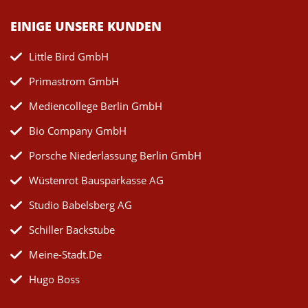
EINIGE UNSERE KUNDEN
Little Bird GmbH
Primastrom GmbH
Mediencollege Berlin GmbH
Bio Company GmbH
Porsche Niederlassung Berlin GmbH
Wüstenrot Bausparkasse AG
Studio Babelsberg AG
Schiller Backstube
Meine-Stadt.de
Hugo Boss