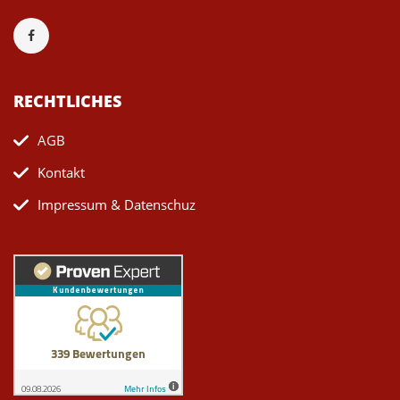
RECHTLICHES
AGB
Kontakt
Impressum & Datenschuz