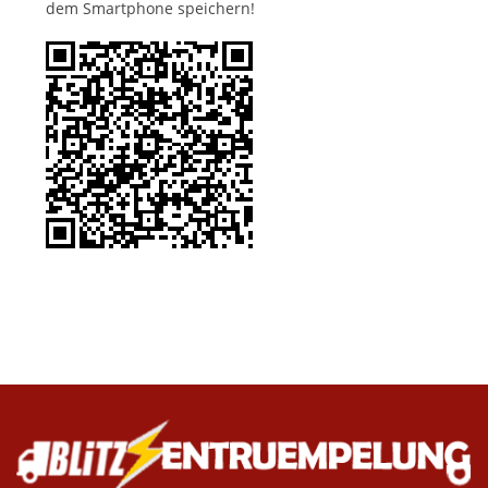
dem Smartphone speichern!