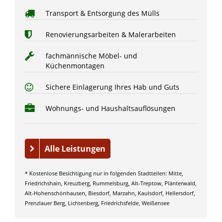
Transport & Entsorgung des Mülls
Renovierungsarbeiten & Malerarbeiten
fachmännische Möbel- und
Küchenmontagen
Sichere Einlagerung Ihres Hab und Guts
Wohnungs- und Haushaltsauflösungen
Alle Leistungen
* Kostenlose Besichtigung nur in folgenden Stadtteilen: Mitte,
Friedrichshain, Kreuzberg, Rummelsburg, Alt-Treptow, Plänterwald,
Alt-Hohenschönhausen, Biesdorf, Marzahn, Kaulsdorf, Hellersdorf,
Prenzlauer Berg, Lichtenberg, Friedrichsfelde, Weißensee