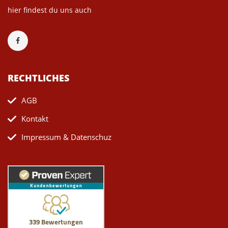
hier findest du uns auch
RECHTLICHES
AGB
Kontakt
Impressum & Datenschuz