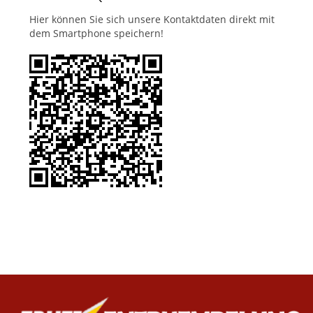
Hier können Sie sich unsere Kontaktdaten direkt mit
dem Smartphone speichern!