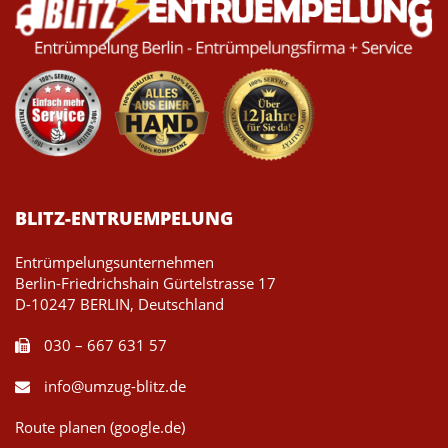
BLITZ-ENTRUEMPELUNG
Entrümpelungsunternehmen
Berlin-Friedrichshain Gürtelstrasse 17
D-10247 BERLIN, Deutschland
030 – 667 631 57
info@umzug-blitz.de
Route planen (google.de)