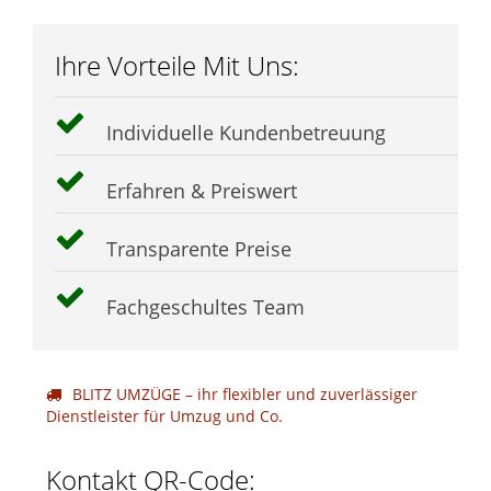
Ihre Vorteile Mit Uns:
Individuelle Kundenbetreuung
Erfahren & Preiswert
Transparente Preise
Fachgeschultes Team
BLITZ UMZÜGE – ihr flexibler und zuverlässiger
Dienstleister für Umzug und Co.
Kontakt QR-Code: