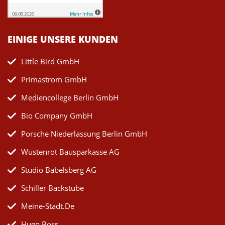
EINIGE UNSERE KUNDEN
Little Bird GmbH
Primastrom GmbH
Mediencollege Berlin GmbH
Bio Company GmbH
Porsche Niederlassung Berlin GmbH
Wüstenrot Bausparkasse AG
Studio Babelsberg AG
Schiller Backstube
Meine-Stadt.de
Hugo Boss