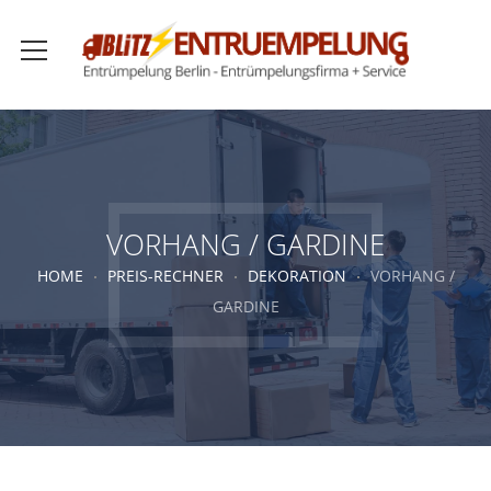
VORHANG / GARDINE
HOME
PREIS-RECHNER
DEKORATION
VORHANG /
GARDINE