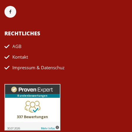
RECHTLICHES
AGB
Kontakt
Impressum & Datenschuz