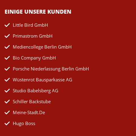
EINIGE UNSERE KUNDEN
Little Bird GmbH
Primastrom GmbH
Mediencollege Berlin GmbH
Bio Company GmbH
Porsche Niederlassung Berlin GmbH
Wüstenrot Bausparkasse AG
Studio Babelsberg AG
Schiller Backstube
Meine-Stadt.de
Hugo Boss