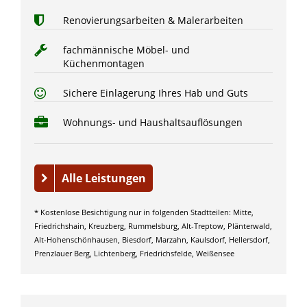
Renovierungsarbeiten & Malerarbeiten
fachmännische Möbel- und
Küchenmontagen
Sichere Einlagerung Ihres Hab und Guts
Wohnungs- und Haushaltsauflösungen
Alle Leistungen
* Kostenlose Besichtigung nur in folgenden Stadtteilen: Mitte,
Friedrichshain, Kreuzberg, Rummelsburg, Alt-Treptow, Plänterwald,
Alt-Hohenschönhausen, Biesdorf, Marzahn, Kaulsdorf, Hellersdorf,
Prenzlauer Berg, Lichtenberg, Friedrichsfelde, Weißensee