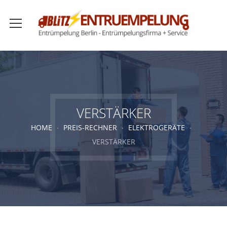
VERSTÄRKER
HOME
PREIS-RECHNER
ELEKTROGERÄTE
VERSTÄRKER