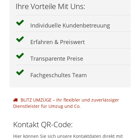
Ihre Vorteile Mit Uns:
Individuelle Kundenbetreuung
Erfahren & Preiswert
Transparente Preise
Fachgeschultes Team
BLITZ UMZÜGE – ihr flexibler und zuverlässiger
Dienstleister für Umzug und Co.
Kontakt QR-Code:
Hier können Sie sich unsere Kontaktdaten direkt mit