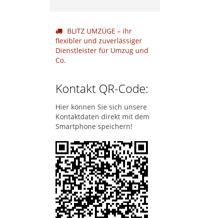
BLITZ UMZÜGE – ihr
flexibler und zuverlässiger
Dienstleister für Umzug und
Co.
Kontakt QR-Code:
Hier können Sie sich unsere
Kontaktdaten direkt mit dem
Smartphone speichern!