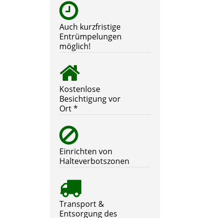
Auch kurzfristige
Entrümpelungen
möglich!
Kostenlose
Besichtigung vor
Ort *
Einrichten von
Halteverbotszonen
Transport &
Entsorgung des