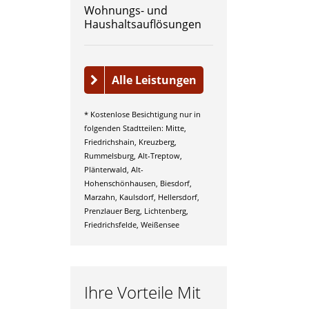
Wohnungs- und
Haushaltsauflösungen
Alle Leistungen
* Kostenlose Besichtigung nur in
folgenden Stadtteilen: Mitte,
Friedrichshain, Kreuzberg,
Rummelsburg, Alt-Treptow,
Plänterwald, Alt-
Hohenschönhausen, Biesdorf,
Marzahn, Kaulsdorf, Hellersdorf,
Prenzlauer Berg, Lichtenberg,
Friedrichsfelde, Weißensee
Ihre Vorteile Mit