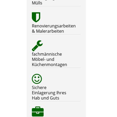
Mülls
Renovierungsarbeiten
& Malerarbeiten
fachmännische
Möbel- und
Küchenmontagen
Sichere
Einlagerung Ihres
Hab und Guts