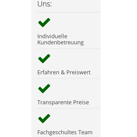
Uns:
Individuelle
Kundenbetreuung
Erfahren & Preiswert
Transparente Preise
Fachgeschultes Team