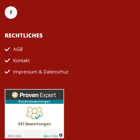
RECHTLICHES
AGB
Kontakt
Impressum & Datenschuz