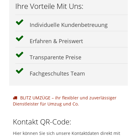
Ihre Vorteile Mit Uns:
Individuelle Kundenbetreuung
Erfahren & Preiswert
Transparente Preise
Fachgeschultes Team
BLITZ UMZÜGE – ihr flexibler und zuverlässiger
Dienstleister für Umzug und Co.
Kontakt QR-Code:
Hier können Sie sich unsere Kontaktdaten direkt mit