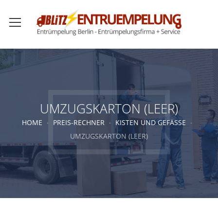
UMZUGSKARTON (LEER)
HOME
PREIS-RECHNER
KISTEN UND GEFÄSSE
UMZUGSKARTON (LEER)