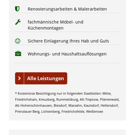
Renovierungsarbeiten & Malerarbeiten
fachmännische Möbel- und
Küchenmontagen
Sichere Einlagerung Ihres Hab und Guts
Wohnungs- und Haushaltsauflösungen
Alle Leistungen
* Kostenlose Besichtigung nur in folgenden Stadtteilen: Mitte,
Friedrichshain, Kreuzberg, Rummelsburg, Alt-Treptow, Plänterwald,
Alt-Hohenschönhausen, Biesdorf, Marzahn, Kaulsdorf, Hellersdorf,
Prenzlauer Berg, Lichtenberg, Friedrichsfelde, Weißensee