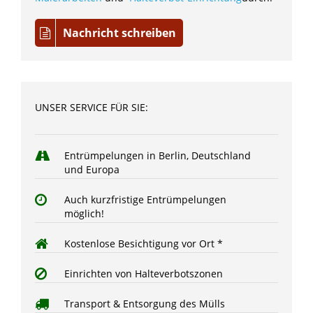
Nachricht schreiben
UNSER SERVICE FÜR SIE:
Entrümpelungen in Berlin, Deutschland
und Europa
Auch kurzfristige Entrümpelungen
möglich!
Kostenlose Besichtigung vor Ort *
Einrichten von Halteverbotszonen
Transport & Entsorgung des Mülls