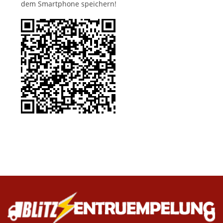
dem Smartphone speichern!