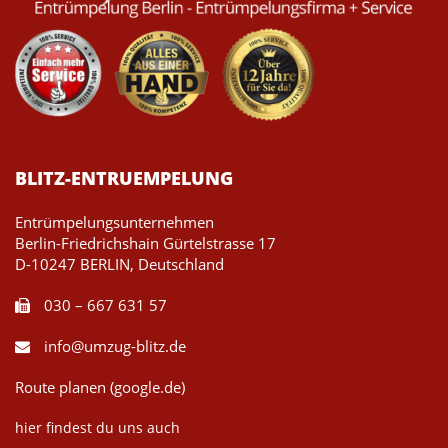
BLITZ-ENTRUEMPELUNG
Entrümpelungsunternehmen
Berlin-Friedrichshain Gürtelstrasse 17
D-10247 BERLIN, Deutschland
030 – 667 631 57
info@umzug-blitz.de
Route planen (google.de)
hier findest du uns auch