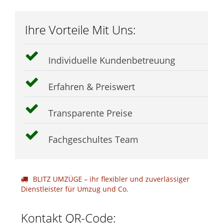
Ihre Vorteile Mit Uns:
Individuelle Kundenbetreuung
Erfahren & Preiswert
Transparente Preise
Fachgeschultes Team
BLITZ UMZÜGE – ihr flexibler und zuverlässiger
Dienstleister für Umzug und Co.
Kontakt QR-Code: