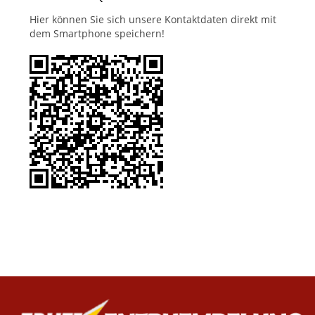
Hier können Sie sich unsere Kontaktdaten direkt mit
dem Smartphone speichern!