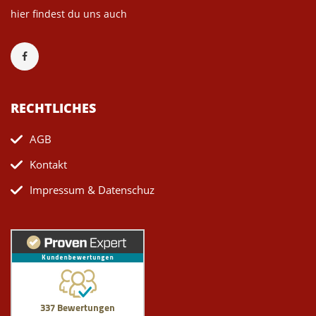
hier findest du uns auch
RECHTLICHES
AGB
Kontakt
Impressum & Datenschuz