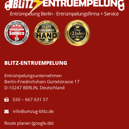
BLITZ-ENTRUEMPELUNG
Entrümpelungsunternehmen
Berlin-Friedrichshain Gürtelstrasse 17
D-10247 BERLIN, Deutschland
030 – 667 631 57
info@umzug-blitz.de
Route planen (google.de)