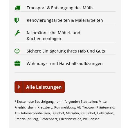
Transport & Entsorgung des Mülls
Renovierungsarbeiten & Malerarbeiten
fachmännische Möbel- und
Küchenmontagen
Sichere Einlagerung Ihres Hab und Guts
Wohnungs- und Haushaltsauflösungen
Alle Leistungen
* Kostenlose Besichtigung nur in folgenden Stadtteilen: Mitte,
Friedrichshain, Kreuzberg, Rummelsburg, Alt-Treptow, Plänterwald,
Alt-Hohenschönhausen, Biesdorf, Marzahn, Kaulsdorf, Hellersdorf,
Prenzlauer Berg, Lichtenberg, Friedrichsfelde, Weißensee