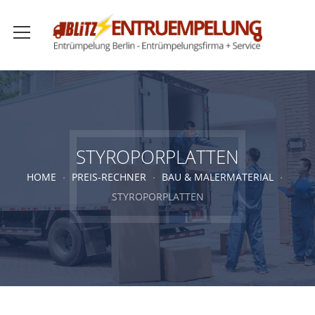
STYROPORPLATTEN
HOME
PREIS-RECHNER
BAU & MALERMATERIAL
STYROPORPLATTEN