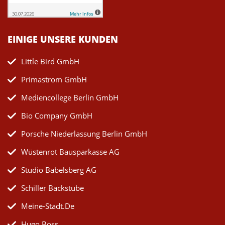
EINIGE UNSERE KUNDEN
Little Bird GmbH
Primastrom GmbH
Mediencollege Berlin GmbH
Bio Company GmbH
Porsche Niederlassung Berlin GmbH
Wüstenrot Bausparkasse AG
Studio Babelsberg AG
Schiller Backstube
Meine-Stadt.de
Hugo Boss