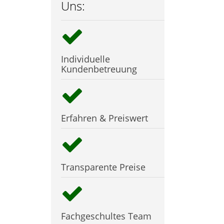
Uns:
Individuelle
Kundenbetreuung
Erfahren & Preiswert
Transparente Preise
Fachgeschultes Team