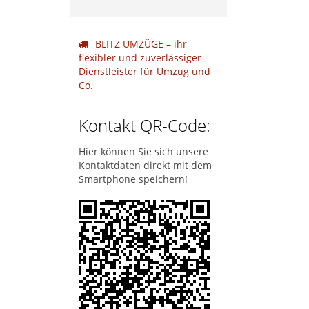
BLITZ UMZÜGE – ihr
flexibler und zuverlässiger
Dienstleister für Umzug und
Co.
Kontakt QR-Code:
Hier können Sie sich unsere
Kontaktdaten direkt mit dem
Smartphone speichern!