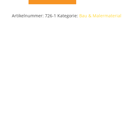
Artikelnummer:
726-1
Kategorie:
Bau & Malermaterial