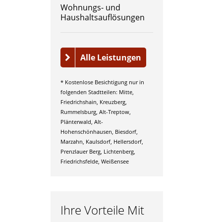
Wohnungs- und
Haushaltsauflösungen
Alle Leistungen
* Kostenlose Besichtigung nur in
folgenden Stadtteilen: Mitte,
Friedrichshain, Kreuzberg,
Rummelsburg, Alt-Treptow,
Plänterwald, Alt-
Hohenschönhausen, Biesdorf,
Marzahn, Kaulsdorf, Hellersdorf,
Prenzlauer Berg, Lichtenberg,
Friedrichsfelde, Weißensee
Ihre Vorteile Mit