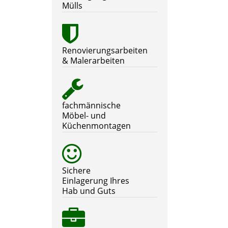
Mülls
Renovierungsarbeiten
& Malerarbeiten
fachmännische
Möbel- und
Küchenmontagen
Sichere
Einlagerung Ihres
Hab und Guts