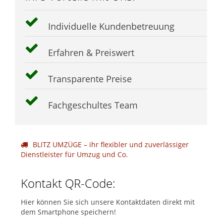
Individuelle Kundenbetreuung
Erfahren & Preiswert
Transparente Preise
Fachgeschultes Team
BLITZ UMZÜGE – ihr flexibler und zuverlässiger
Dienstleister für Umzug und Co.
Kontakt QR-Code:
Hier können Sie sich unsere Kontaktdaten direkt mit
dem Smartphone speichern!