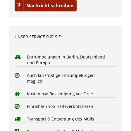
Nachricht schreiben
UNSER SERVICE FÜR SIE:
Entrümpelungen in Berlin, Deutschland
und Europa
Auch kurzfristige Entrümpelungen
möglich!
Kostenlose Besichtigung vor Ort *
Einrichten von Halteverbotszonen
Transport & Entsorgung des Mülls