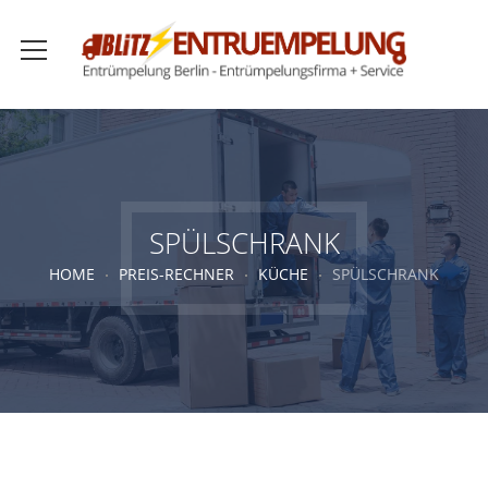
SPÜLSCHRANK
HOME
PREIS-RECHNER
KÜCHE
SPÜLSCHRANK