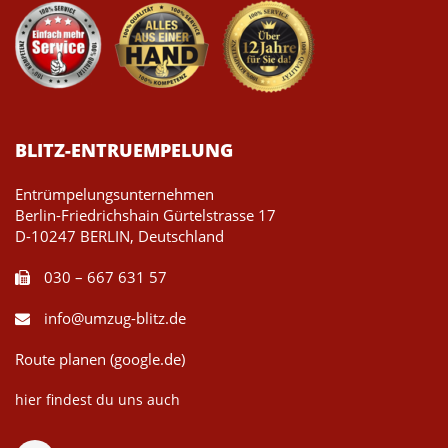
BLITZ-ENTRUEMPELUNG
Entrümpelungsunternehmen
Berlin-Friedrichshain Gürtelstrasse 17
D-10247 BERLIN, Deutschland
030 – 667 631 57
info@umzug-blitz.de
Route planen (google.de)
hier findest du uns auch