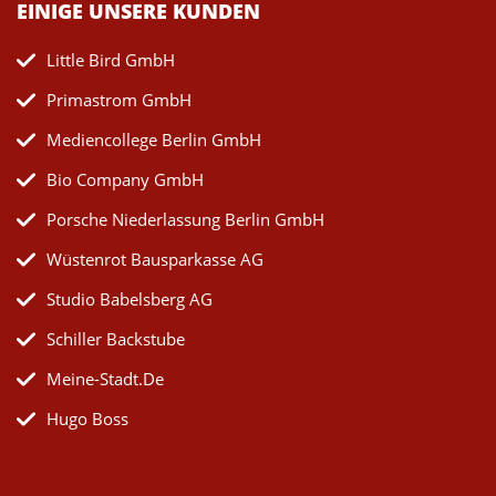
EINIGE UNSERE KUNDEN
Little Bird GmbH
Primastrom GmbH
Mediencollege Berlin GmbH
Bio Company GmbH
Porsche Niederlassung Berlin GmbH
Wüstenrot Bausparkasse AG
Studio Babelsberg AG
Schiller Backstube
Meine-Stadt.de
Hugo Boss