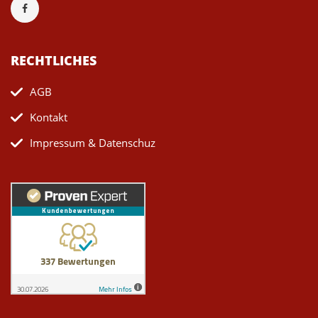
RECHTLICHES
AGB
Kontakt
Impressum & Datenschuz