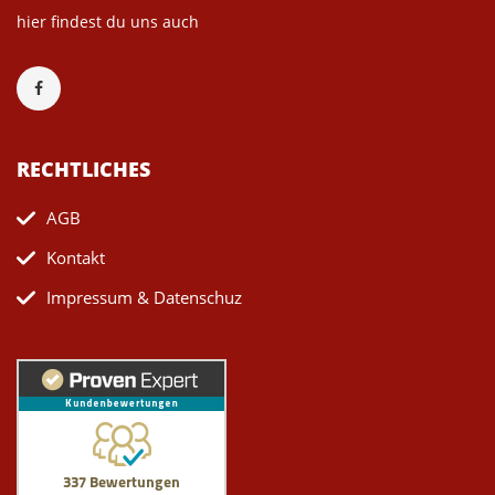
hier findest du uns auch
RECHTLICHES
AGB
Kontakt
Impressum & Datenschuz