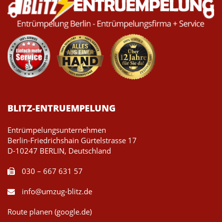
BLITZ-ENTRUEMPELUNG
Entrümpelungsunternehmen
Berlin-Friedrichshain Gürtelstrasse 17
D-10247 BERLIN, Deutschland
030 – 667 631 57
info@umzug-blitz.de
Route planen (google.de)