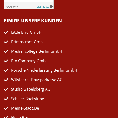
EINIGE UNSERE KUNDEN
Little Bird GmbH
Primastrom GmbH
Mediencollege Berlin GmbH
Bio Company GmbH
Porsche Niederlassung Berlin GmbH
Wüstenrot Bausparkasse AG
Studio Babelsberg AG
Schiller Backstube
Meine-Stadt.de
Hugo Boss