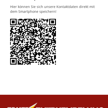
Hier können Sie sich unsere Kontaktdaten direkt mit
dem Smartphone speichern!