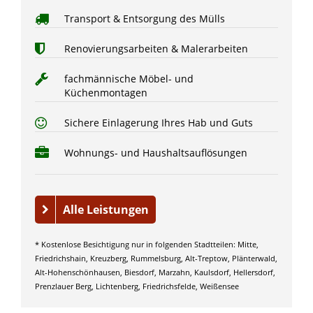
Transport & Entsorgung des Mülls
Renovierungsarbeiten & Malerarbeiten
fachmännische Möbel- und
Küchenmontagen
Sichere Einlagerung Ihres Hab und Guts
Wohnungs- und Haushaltsauflösungen
Alle Leistungen
* Kostenlose Besichtigung nur in folgenden Stadtteilen: Mitte,
Friedrichshain, Kreuzberg, Rummelsburg, Alt-Treptow, Plänterwald,
Alt-Hohenschönhausen, Biesdorf, Marzahn, Kaulsdorf, Hellersdorf,
Prenzlauer Berg, Lichtenberg, Friedrichsfelde, Weißensee