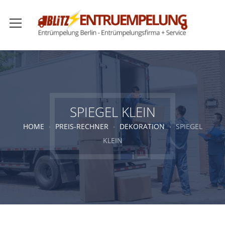
SPIEGEL KLEIN
HOME
PREIS-RECHNER
DEKORATION
SPIEGEL
KLEIN