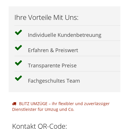
Ihre Vorteile Mit Uns:
Individuelle Kundenbetreuung
Erfahren & Preiswert
Transparente Preise
Fachgeschultes Team
BLITZ UMZÜGE – ihr flexibler und zuverlässiger
Dienstleister für Umzug und Co.
Kontakt QR-Code: