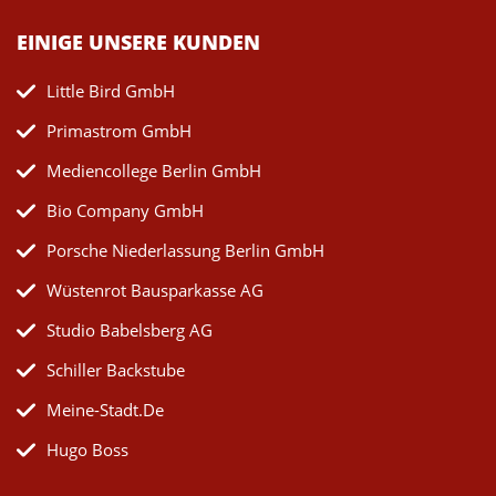
EINIGE UNSERE KUNDEN
Little Bird GmbH
Primastrom GmbH
Mediencollege Berlin GmbH
Bio Company GmbH
Porsche Niederlassung Berlin GmbH
Wüstenrot Bausparkasse AG
Studio Babelsberg AG
Schiller Backstube
Meine-Stadt.de
Hugo Boss