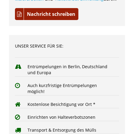
Nachricht schreiben
UNSER SERVICE FÜR SIE:
Entrümpelungen in Berlin, Deutschland
und Europa
Auch kurzfristige Entrümpelungen
möglich!
Kostenlose Besichtigung vor Ort *
Einrichten von Halteverbotszonen
Transport & Entsorgung des Mülls