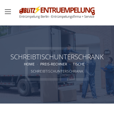
SCHREIBTISCHUNTERSCHRANK
HOME
PREIS-RECHNER
TISCHE
SCHREIBTISCHUNTERSCHRANK