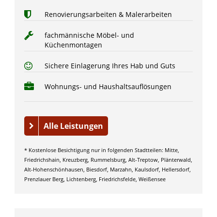
Renovierungsarbeiten & Malerarbeiten
fachmännische Möbel- und
Küchenmontagen
Sichere Einlagerung Ihres Hab und Guts
Wohnungs- und Haushaltsauflösungen
Alle Leistungen
* Kostenlose Besichtigung nur in folgenden Stadtteilen: Mitte,
Friedrichshain, Kreuzberg, Rummelsburg, Alt-Treptow, Plänterwald,
Alt-Hohenschönhausen, Biesdorf, Marzahn, Kaulsdorf, Hellersdorf,
Prenzlauer Berg, Lichtenberg, Friedrichsfelde, Weißensee