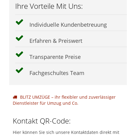
Ihre Vorteile Mit Uns:
Individuelle Kundenbetreuung
Erfahren & Preiswert
Transparente Preise
Fachgeschultes Team
BLITZ UMZÜGE – ihr flexibler und zuverlässiger
Dienstleister für Umzug und Co.
Kontakt QR-Code:
Hier können Sie sich unsere Kontaktdaten direkt mit