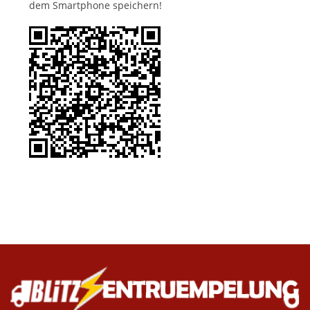
dem Smartphone speichern!