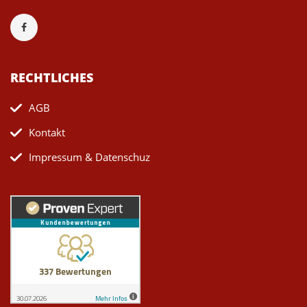
RECHTLICHES
AGB
Kontakt
Impressum & Datenschuz