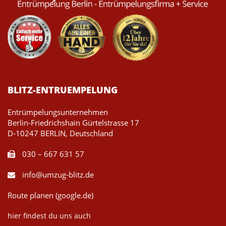
BLITZ-ENTRUEMPELUNG
Entrümpelungsunternehmen
Berlin-Friedrichshain Gürtelstrasse 17
D-10247 BERLIN, Deutschland
030 – 667 631 57
info@umzug-blitz.de
Route planen (google.de)
hier findest du uns auch