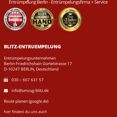
BLITZ-ENTRUEMPELUNG
Entrümpelungsunternehmen
Berlin-Friedrichshain Gürtelstrasse 17
D-10247 BERLIN, Deutschland
030 – 667 631 57
info@umzug-blitz.de
Route planen (google.de)
hier findest du uns auch