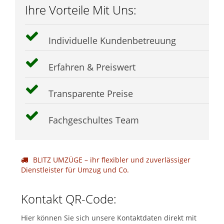
Ihre Vorteile Mit Uns:
Individuelle Kundenbetreuung
Erfahren & Preiswert
Transparente Preise
Fachgeschultes Team
BLITZ UMZÜGE – ihr flexibler und zuverlässiger
Dienstleister für Umzug und Co.
Kontakt QR-Code:
Hier können Sie sich unsere Kontaktdaten direkt mit