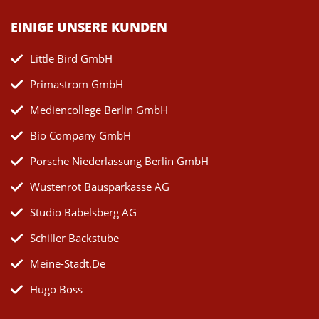
EINIGE UNSERE KUNDEN
Little Bird GmbH
Primastrom GmbH
Mediencollege Berlin GmbH
Bio Company GmbH
Porsche Niederlassung Berlin GmbH
Wüstenrot Bausparkasse AG
Studio Babelsberg AG
Schiller Backstube
Meine-Stadt.de
Hugo Boss