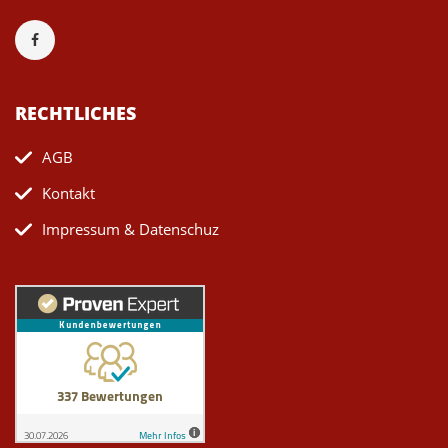
RECHTLICHES
AGB
Kontakt
Impressum & Datenschuz