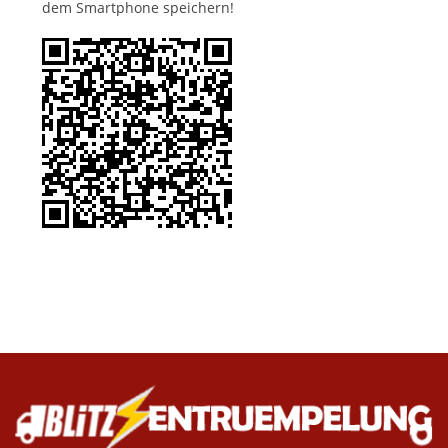
dem Smartphone speichern!