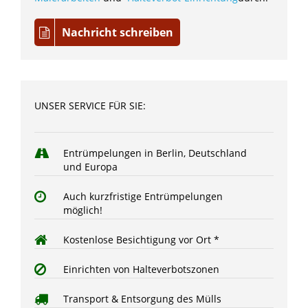
Nachricht schreiben
UNSER SERVICE FÜR SIE:
Entrümpelungen in Berlin, Deutschland
und Europa
Auch kurzfristige Entrümpelungen
möglich!
Kostenlose Besichtigung vor Ort *
Einrichten von Halteverbotszonen
Transport & Entsorgung des Mülls