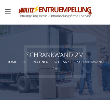
SCHRANKWAND 2M
HOME
PREIS-RECHNER
SCHRÄNKE
SCHRANKWAND
2M