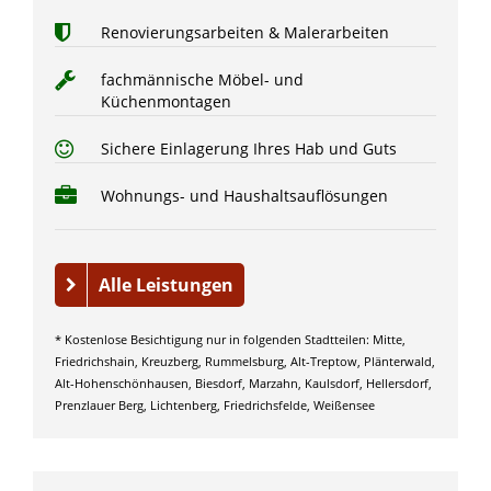
Renovierungsarbeiten & Malerarbeiten
fachmännische Möbel- und
Küchenmontagen
Sichere Einlagerung Ihres Hab und Guts
Wohnungs- und Haushaltsauflösungen
Alle Leistungen
* Kostenlose Besichtigung nur in folgenden Stadtteilen: Mitte,
Friedrichshain, Kreuzberg, Rummelsburg, Alt-Treptow, Plänterwald,
Alt-Hohenschönhausen, Biesdorf, Marzahn, Kaulsdorf, Hellersdorf,
Prenzlauer Berg, Lichtenberg, Friedrichsfelde, Weißensee