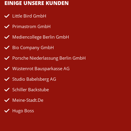
EINIGE UNSERE KUNDEN
Little Bird GmbH
Primastrom GmbH
Mediencollege Berlin GmbH
Bio Company GmbH
Porsche Niederlassung Berlin GmbH
Wüstenrot Bausparkasse AG
Studio Babelsberg AG
Schiller Backstube
Meine-Stadt.de
Hugo Boss