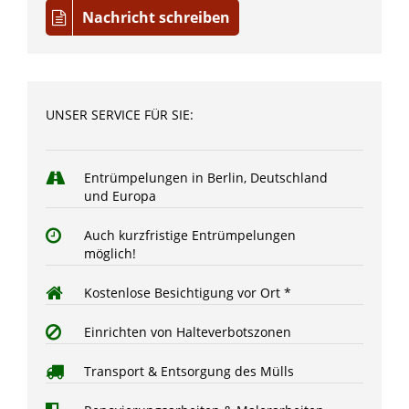
Nachricht schreiben
UNSER SERVICE FÜR SIE:
Entrümpelungen in Berlin, Deutschland
und Europa
Auch kurzfristige Entrümpelungen
möglich!
Kostenlose Besichtigung vor Ort *
Einrichten von Halteverbotszonen
Transport & Entsorgung des Mülls