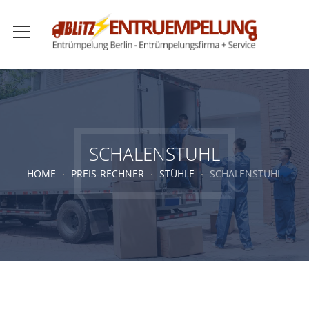
SCHALENSTUHL
HOME
PREIS-RECHNER
STÜHLE
SCHALENSTUHL