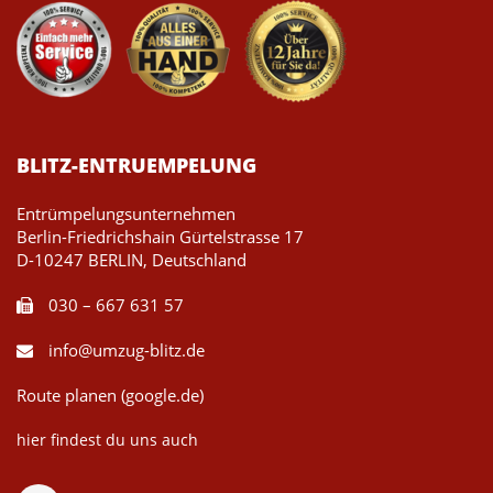
BLITZ-ENTRUEMPELUNG
Entrümpelungsunternehmen
Berlin-Friedrichshain Gürtelstrasse 17
D-10247 BERLIN, Deutschland
030 – 667 631 57
info@umzug-blitz.de
Route planen (google.de)
hier findest du uns auch