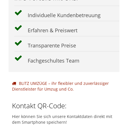
Individuelle Kundenbetreuung
Erfahren & Preiswert
Transparente Preise
Fachgeschultes Team
BLITZ UMZÜGE – ihr flexibler und zuverlässiger
Dienstleister für Umzug und Co.
Kontakt QR-Code:
Hier können Sie sich unsere Kontaktdaten direkt mit
dem Smartphone speichern!