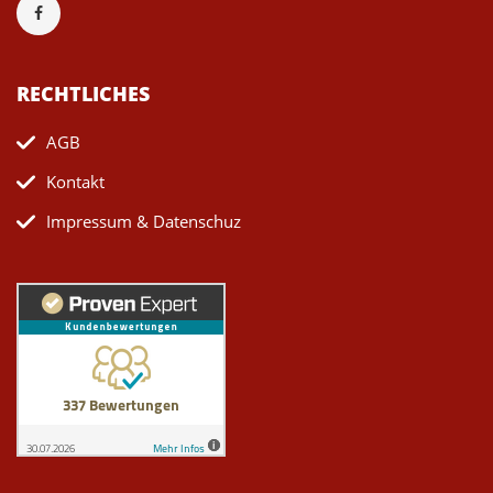
RECHTLICHES
AGB
Kontakt
Impressum & Datenschuz