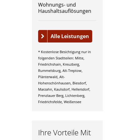
Wohnungs- und
Haushaltsauflösungen
Alle Leistungen
* Kostenlose Besichtigung nur in
folgenden Stadtteilen: Mitte,
Friedrichshain, Kreuzberg,
Rummelsburg, Alt-Treptow,
Plänterwald, Alt-
Hohenschönhausen, Biesdorf,
Marzahn, Kaulsdorf, Hellersdorf,
Prenzlauer Berg, Lichtenberg,
Friedrichsfelde, Weißensee
Ihre Vorteile Mit