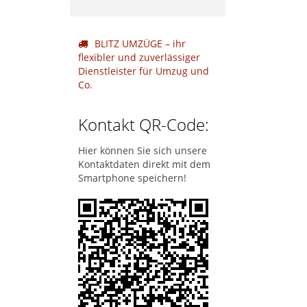
BLITZ UMZÜGE – ihr
flexibler und zuverlässiger
Dienstleister für Umzug und
Co.
Kontakt QR-Code:
Hier können Sie sich unsere
Kontaktdaten direkt mit dem
Smartphone speichern!