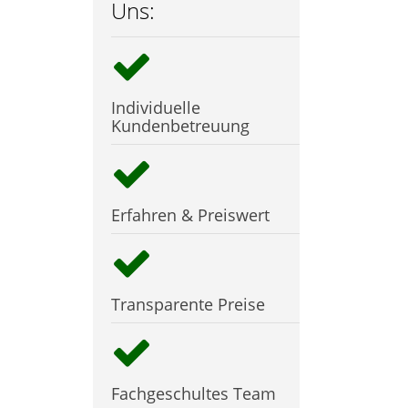
Uns:
Individuelle
Kundenbetreuung
Erfahren & Preiswert
Transparente Preise
Fachgeschultes Team