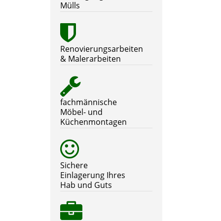
Mülls
Renovierungsarbeiten
& Malerarbeiten
fachmännische
Möbel- und
Küchenmontagen
Sichere
Einlagerung Ihres
Hab und Guts