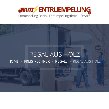
REGAL AUS HOLZ
HOME
PREIS-RECHNER
REGALE
REGAL AUS HOLZ