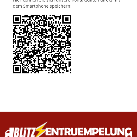
dem Smartphone speichern!