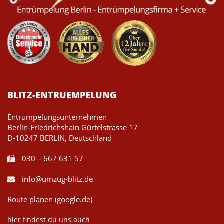
BLITZ-ENTRUEMPELUNG
Entrümpelungsunternehmen
Berlin-Friedrichshain Gürtelstrasse 17
D-10247 BERLIN, Deutschland
030 – 667 631 57
info@umzug-blitz.de
Route planen (google.de)
hier findest du uns auch