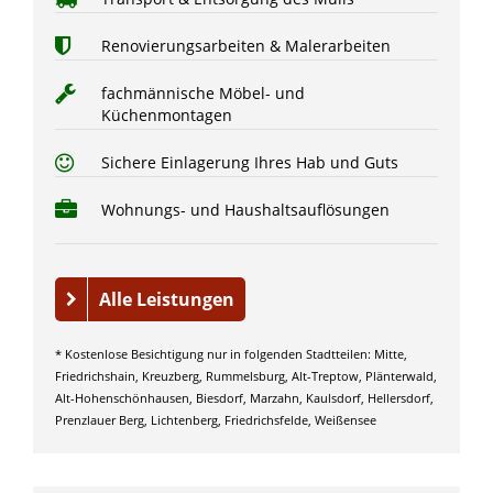
Renovierungsarbeiten & Malerarbeiten
fachmännische Möbel- und
Küchenmontagen
Sichere Einlagerung Ihres Hab und Guts
Wohnungs- und Haushaltsauflösungen
Alle Leistungen
* Kostenlose Besichtigung nur in folgenden Stadtteilen: Mitte,
Friedrichshain, Kreuzberg, Rummelsburg, Alt-Treptow, Plänterwald,
Alt-Hohenschönhausen, Biesdorf, Marzahn, Kaulsdorf, Hellersdorf,
Prenzlauer Berg, Lichtenberg, Friedrichsfelde, Weißensee