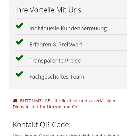
Ihre Vorteile Mit Uns:
Individuelle Kundenbetreuung
Erfahren & Preiswert
Transparente Preise
Fachgeschultes Team
BLITZ UMZÜGE – ihr flexibler und zuverlässiger
Dienstleister für Umzug und Co.
Kontakt QR-Code:
Hier können Sie sich unsere Kontaktdaten direkt mit