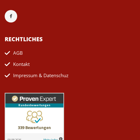
RECHTLICHES
AGB
Kontakt
Impressum & Datenschuz