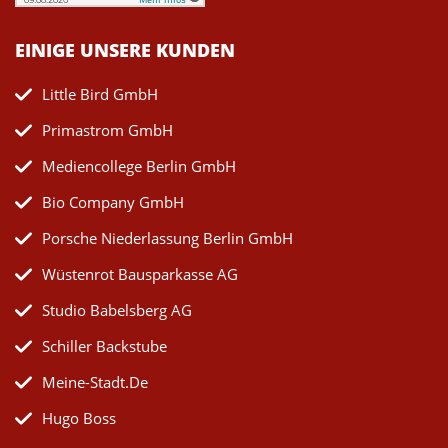
EINIGE UNSERE KUNDEN
Little Bird GmbH
Primastrom GmbH
Mediencollege Berlin GmbH
Bio Company GmbH
Porsche Niederlassung Berlin GmbH
Wüstenrot Bausparkasse AG
Studio Babelsberg AG
Schiller Backstube
Meine-Stadt.de
Hugo Boss