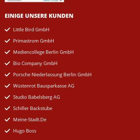
EINIGE UNSERE KUNDEN
Little Bird GmbH
Primastrom GmbH
Mediencollege Berlin GmbH
Bio Company GmbH
Porsche Niederlassung Berlin GmbH
Wüstenrot Bausparkasse AG
Studio Babelsberg AG
Schiller Backstube
Meine-Stadt.de
Hugo Boss