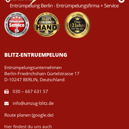
BLITZ-ENTRUEMPELUNG
Entrümpelungsunternehmen
Berlin-Friedrichshain Gürtelstrasse 17
D-10247 BERLIN, Deutschland
030 – 667 631 57
info@umzug-blitz.de
Route planen (google.de)
hier findest du uns auch