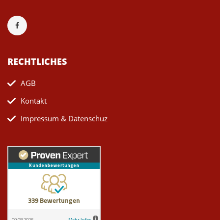
RECHTLICHES
AGB
Kontakt
Impressum & Datenschuz