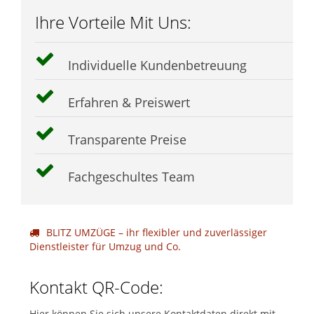
Ihre Vorteile Mit Uns:
Individuelle Kundenbetreuung
Erfahren & Preiswert
Transparente Preise
Fachgeschultes Team
BLITZ UMZÜGE – ihr flexibler und zuverlässiger
Dienstleister für Umzug und Co.
Kontakt QR-Code:
Hier können Sie sich unsere Kontaktdaten direkt mit