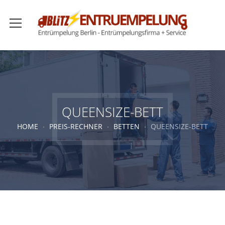
QUEENSIZE-BETT
HOME
PREIS-RECHNER
BETTEN
QUEENSIZE-BETT