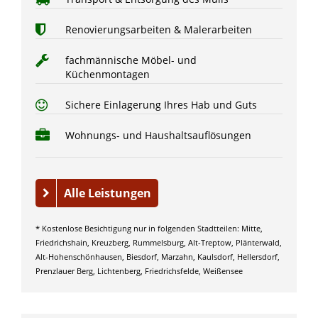
Renovierungsarbeiten & Malerarbeiten
fachmännische Möbel- und
Küchenmontagen
Sichere Einlagerung Ihres Hab und Guts
Wohnungs- und Haushaltsauflösungen
Alle Leistungen
* Kostenlose Besichtigung nur in folgenden Stadtteilen: Mitte,
Friedrichshain, Kreuzberg, Rummelsburg, Alt-Treptow, Plänterwald,
Alt-Hohenschönhausen, Biesdorf, Marzahn, Kaulsdorf, Hellersdorf,
Prenzlauer Berg, Lichtenberg, Friedrichsfelde, Weißensee