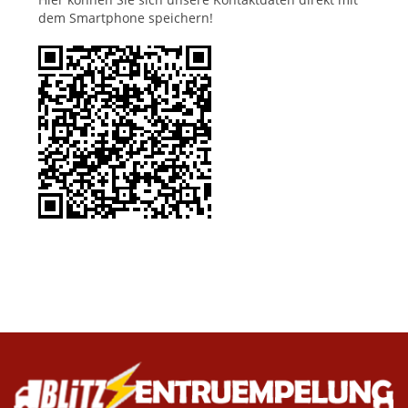
dem Smartphone speichern!