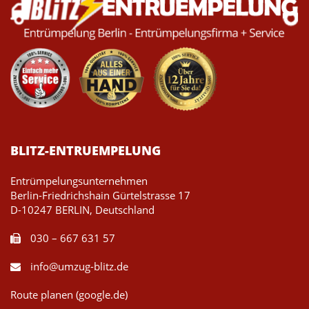
BLITZ-ENTRUEMPELUNG
Entrümpelungsunternehmen
Berlin-Friedrichshain Gürtelstrasse 17
D-10247 BERLIN, Deutschland
030 – 667 631 57
info@umzug-blitz.de
Route planen (google.de)