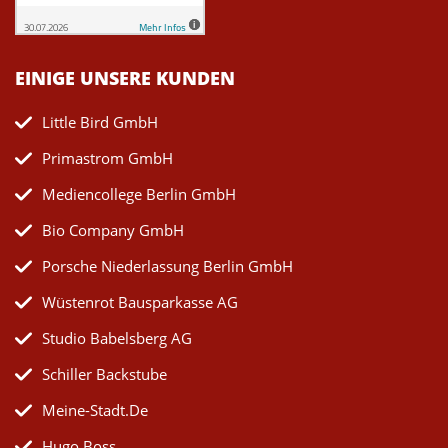
EINIGE UNSERE KUNDEN
Little Bird GmbH
Primastrom GmbH
Mediencollege Berlin GmbH
Bio Company GmbH
Porsche Niederlassung Berlin GmbH
Wüstenrot Bausparkasse AG
Studio Babelsberg AG
Schiller Backstube
Meine-Stadt.de
Hugo Boss