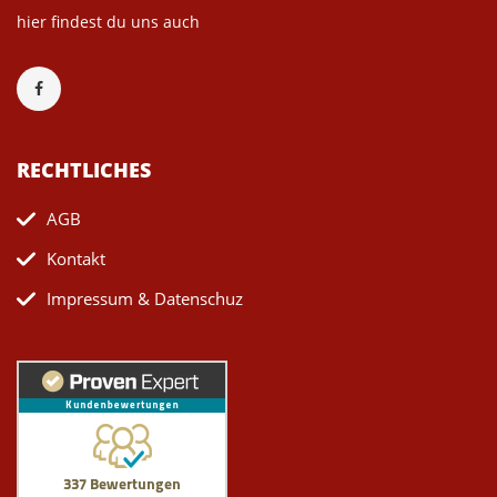
hier findest du uns auch
RECHTLICHES
AGB
Kontakt
Impressum & Datenschuz