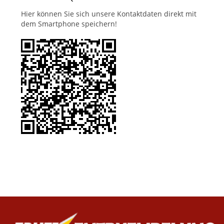
Hier können Sie sich unsere Kontaktdaten direkt mit
dem Smartphone speichern!