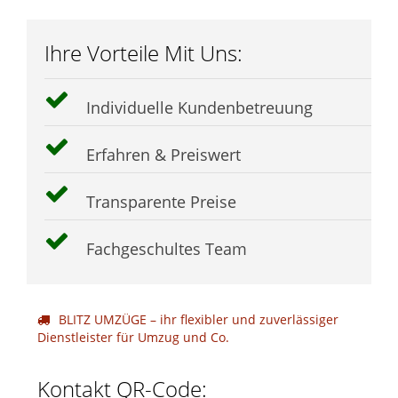
Ihre Vorteile Mit Uns:
Individuelle Kundenbetreuung
Erfahren & Preiswert
Transparente Preise
Fachgeschultes Team
BLITZ UMZÜGE – ihr flexibler und zuverlässiger
Dienstleister für Umzug und Co.
Kontakt QR-Code: