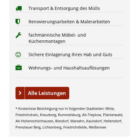
Transport & Entsorgung des Mülls
Renovierungsarbeiten & Malerarbeiten
fachmännische Möbel- und
Küchenmontagen
Sichere Einlagerung Ihres Hab und Guts
Wohnungs- und Haushaltsauflösungen
Alle Leistungen
* Kostenlose Besichtigung nur in folgenden Stadtteilen: Mitte,
Friedrichshain, Kreuzberg, Rummelsburg, Alt-Treptow, Plänterwald,
Alt-Hohenschönhausen, Biesdorf, Marzahn, Kaulsdorf, Hellersdorf,
Prenzlauer Berg, Lichtenberg, Friedrichsfelde, Weißensee