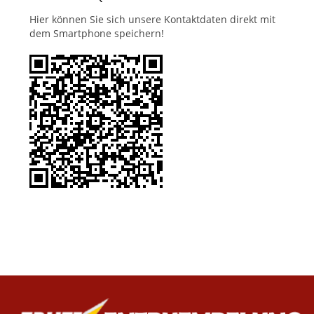
Hier können Sie sich unsere Kontaktdaten direkt mit
dem Smartphone speichern!