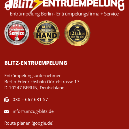
BLITZ-ENTRUEMPELUNG
Entrümpelungsunternehmen
Berlin-Friedrichshain Gürtelstrasse 17
D-10247 BERLIN, Deutschland
030 – 667 631 57
info@umzug-blitz.de
Route planen (google.de)