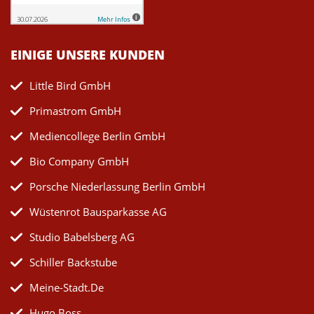
EINIGE UNSERE KUNDEN
Little Bird GmbH
Primastrom GmbH
Mediencollege Berlin GmbH
Bio Company GmbH
Porsche Niederlassung Berlin GmbH
Wüstenrot Bausparkasse AG
Studio Babelsberg AG
Schiller Backstube
Meine-Stadt.de
Hugo Boss