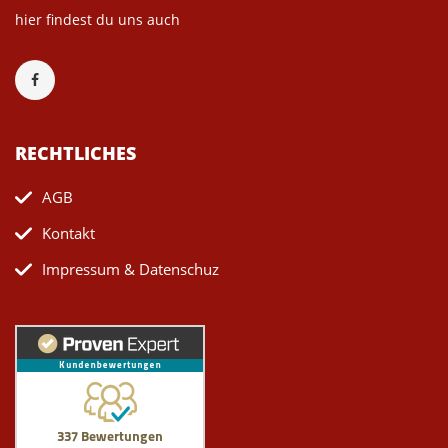
hier findest du uns auch
RECHTLICHES
AGB
Kontakt
Impressum & Datenschuz