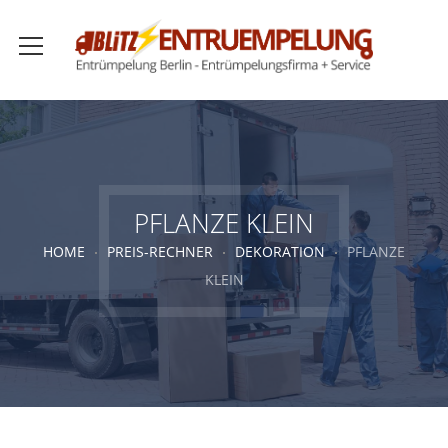
PFLANZE KLEIN
HOME
PREIS-RECHNER
DEKORATION
PFLANZE
KLEIN