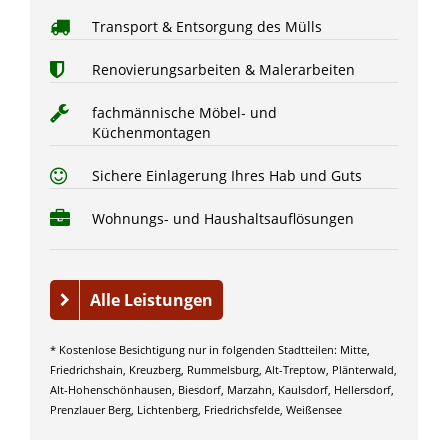
Transport & Entsorgung des Mülls
Renovierungsarbeiten & Malerarbeiten
fachmännische Möbel- und
Küchenmontagen
Sichere Einlagerung Ihres Hab und Guts
Wohnungs- und Haushaltsauflösungen
Alle Leistungen
* Kostenlose Besichtigung nur in folgenden Stadtteilen: Mitte,
Friedrichshain, Kreuzberg, Rummelsburg, Alt-Treptow, Plänterwald,
Alt-Hohenschönhausen, Biesdorf, Marzahn, Kaulsdorf, Hellersdorf,
Prenzlauer Berg, Lichtenberg, Friedrichsfelde, Weißensee