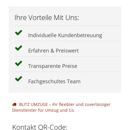
Ihre Vorteile Mit Uns:
Individuelle Kundenbetreuung
Erfahren & Preiswert
Transparente Preise
Fachgeschultes Team
BLITZ UMZÜGE – ihr flexibler und zuverlässiger
Dienstleister für Umzug und Co.
Kontakt QR-Code: