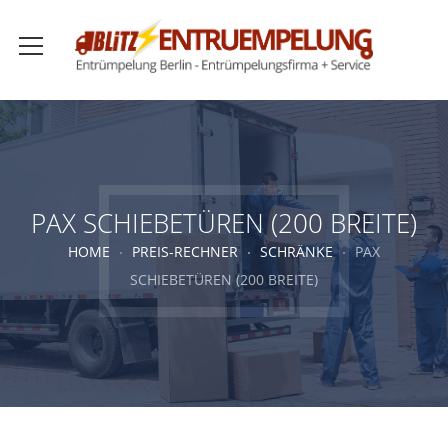
PAX SCHIEBETÜREN (200 BREITE)
HOME
PREIS-RECHNER
SCHRÄNKE
PAX
SCHIEBETÜREN (200 BREITE)