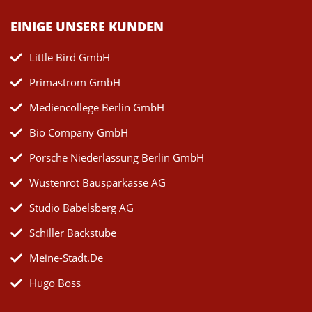
EINIGE UNSERE KUNDEN
Little Bird GmbH
Primastrom GmbH
Mediencollege Berlin GmbH
Bio Company GmbH
Porsche Niederlassung Berlin GmbH
Wüstenrot Bausparkasse AG
Studio Babelsberg AG
Schiller Backstube
Meine-Stadt.de
Hugo Boss