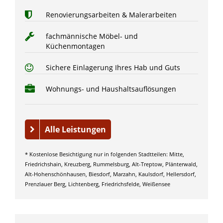
Renovierungsarbeiten & Malerarbeiten
fachmännische Möbel- und
Küchenmontagen
Sichere Einlagerung Ihres Hab und Guts
Wohnungs- und Haushaltsauflösungen
Alle Leistungen
* Kostenlose Besichtigung nur in folgenden Stadtteilen: Mitte,
Friedrichshain, Kreuzberg, Rummelsburg, Alt-Treptow, Plänterwald,
Alt-Hohenschönhausen, Biesdorf, Marzahn, Kaulsdorf, Hellersdorf,
Prenzlauer Berg, Lichtenberg, Friedrichsfelde, Weißensee