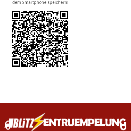
dem Smartphone speichern!