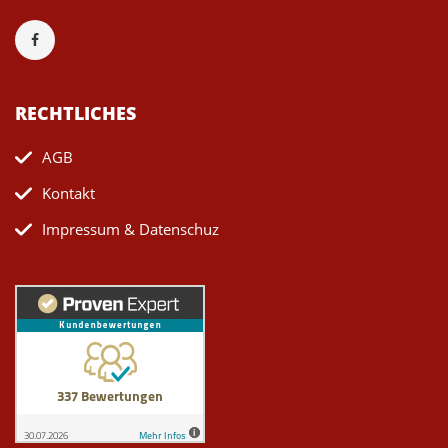
RECHTLICHES
AGB
Kontakt
Impressum & Datenschuz