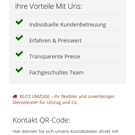
Ihre Vorteile Mit Uns:
Individuelle Kundenbetreuung
Erfahren & Preiswert
Transparente Preise
Fachgeschultes Team
BLITZ UMZÜGE – ihr flexibler und zuverlässiger
Dienstleister für Umzug und Co.
Kontakt QR-Code:
Hier können Sie sich unsere Kontaktdaten direkt mit