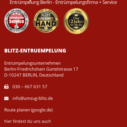
BLITZ-ENTRUEMPELUNG
Entrümpelungsunternehmen
Berlin-Friedrichshain Gürtelstrasse 17
D-10247 BERLIN, Deutschland
030 – 667 631 57
info@umzug-blitz.de
Route planen (google.de)
hier findest du uns auch