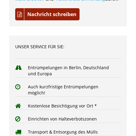
Nachricht schreiben
UNSER SERVICE FÜR SIE:
Entrümpelungen in Berlin, Deutschland
und Europa
Auch kurzfristige Entrümpelungen
möglich!
Kostenlose Besichtigung vor Ort *
Einrichten von Halteverbotszonen
Transport & Entsorgung des Mülls