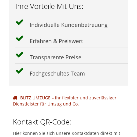
Ihre Vorteile Mit Uns:
Individuelle Kundenbetreuung
Erfahren & Preiswert
Transparente Preise
Fachgeschultes Team
BLITZ UMZÜGE – ihr flexibler und zuverlässiger
Dienstleister für Umzug und Co.
Kontakt QR-Code:
Hier können Sie sich unsere Kontaktdaten direkt mit