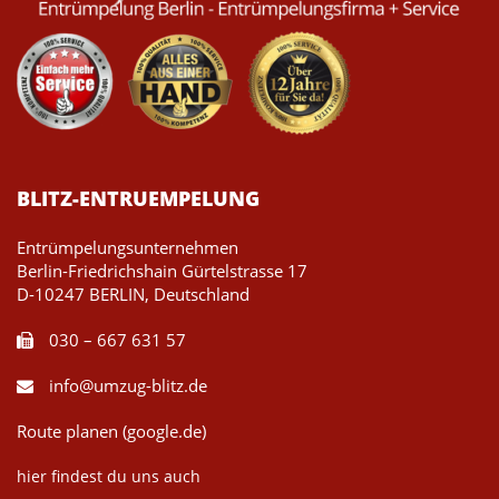
BLITZ-ENTRUEMPELUNG
Entrümpelungsunternehmen
Berlin-Friedrichshain Gürtelstrasse 17
D-10247 BERLIN, Deutschland
030 – 667 631 57
info@umzug-blitz.de
Route planen (google.de)
hier findest du uns auch