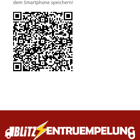
dem Smartphone speichern!