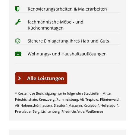
Renovierungsarbeiten & Malerarbeiten
fachmännische Möbel- und
Küchenmontagen
Sichere Einlagerung Ihres Hab und Guts
Wohnungs- und Haushaltsauflösungen
Alle Leistungen
* Kostenlose Besichtigung nur in folgenden Stadtteilen: Mitte,
Friedrichshain, Kreuzberg, Rummelsburg, Alt-Treptow, Plänterwald,
Alt-Hohenschönhausen, Biesdorf, Marzahn, Kaulsdorf, Hellersdorf,
Prenzlauer Berg, Lichtenberg, Friedrichsfelde, Weißensee