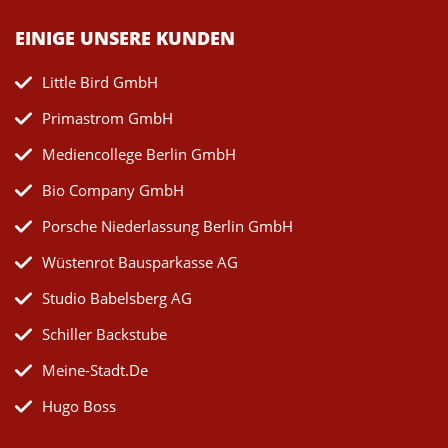
EINIGE UNSERE KUNDEN
Little Bird GmbH
Primastrom GmbH
Mediencollege Berlin GmbH
Bio Company GmbH
Porsche Niederlassung Berlin GmbH
Wüstenrot Bausparkasse AG
Studio Babelsberg AG
Schiller Backstube
Meine-Stadt.de
Hugo Boss