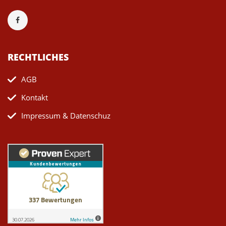
RECHTLICHES
AGB
Kontakt
Impressum & Datenschuz