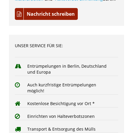
Nachricht schreiben
UNSER SERVICE FÜR SIE:
Entrümpelungen in Berlin, Deutschland
und Europa
Auch kurzfristige Entrümpelungen
möglich!
Kostenlose Besichtigung vor Ort *
Einrichten von Halteverbotszonen
Transport & Entsorgung des Mülls