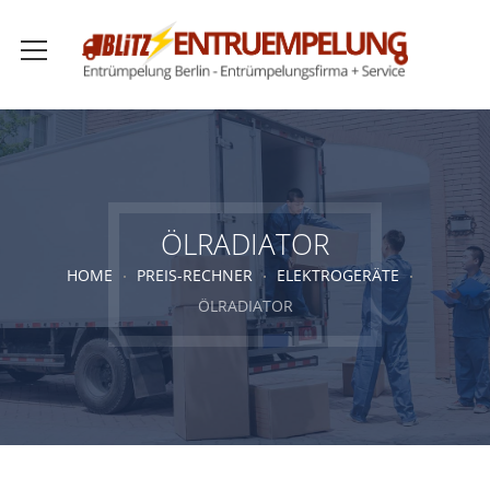
ÖLRADIATOR
HOME
PREIS-RECHNER
ELEKTROGERÄTE
ÖLRADIATOR