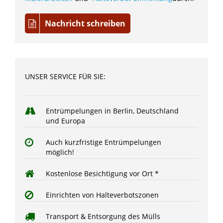
Nachricht schreiben
UNSER SERVICE FÜR SIE:
Entrümpelungen in Berlin, Deutschland
und Europa
Auch kurzfristige Entrümpelungen
möglich!
Kostenlose Besichtigung vor Ort *
Einrichten von Halteverbotszonen
Transport & Entsorgung des Mülls