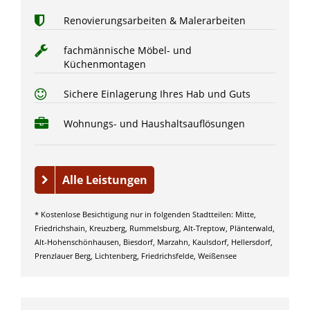
Renovierungsarbeiten & Malerarbeiten
fachmännische Möbel- und
Küchenmontagen
Sichere Einlagerung Ihres Hab und Guts
Wohnungs- und Haushaltsauflösungen
Alle Leistungen
* Kostenlose Besichtigung nur in folgenden Stadtteilen: Mitte,
Friedrichshain, Kreuzberg, Rummelsburg, Alt-Treptow, Plänterwald,
Alt-Hohenschönhausen, Biesdorf, Marzahn, Kaulsdorf, Hellersdorf,
Prenzlauer Berg, Lichtenberg, Friedrichsfelde, Weißensee