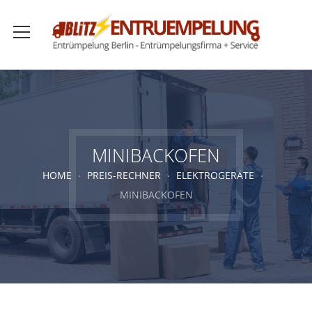
MINIBACKOFEN
HOME
PREIS-RECHNER
ELEKTROGERÄTE
MINIBACKOFEN