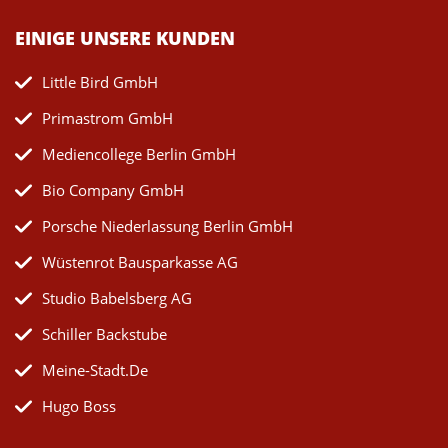
EINIGE UNSERE KUNDEN
Little Bird GmbH
Primastrom GmbH
Mediencollege Berlin GmbH
Bio Company GmbH
Porsche Niederlassung Berlin GmbH
Wüstenrot Bausparkasse AG
Studio Babelsberg AG
Schiller Backstube
Meine-Stadt.de
Hugo Boss