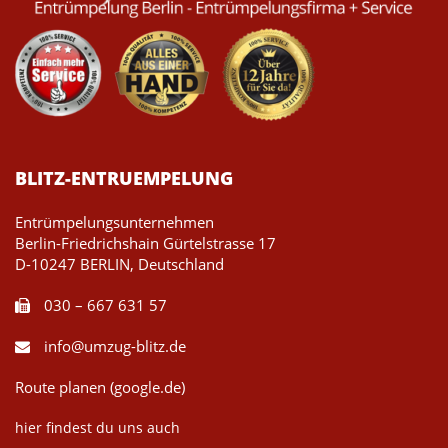
BLITZ-ENTRUEMPELUNG
Entrümpelungsunternehmen
Berlin-Friedrichshain Gürtelstrasse 17
D-10247 BERLIN, Deutschland
030 – 667 631 57
info@umzug-blitz.de
Route planen (google.de)
hier findest du uns auch