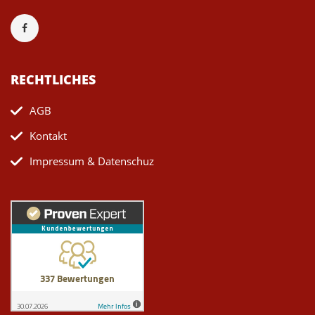
RECHTLICHES
AGB
Kontakt
Impressum & Datenschuz