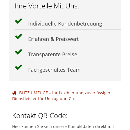
Ihre Vorteile Mit Uns:
Individuelle Kundenbetreuung
Erfahren & Preiswert
Transparente Preise
Fachgeschultes Team
BLITZ UMZÜGE – ihr flexibler und zuverlässiger
Dienstleister für Umzug und Co.
Kontakt QR-Code:
Hier können Sie sich unsere Kontaktdaten direkt mit