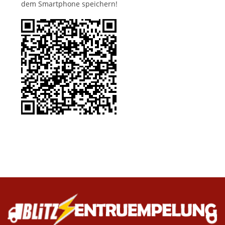
dem Smartphone speichern!