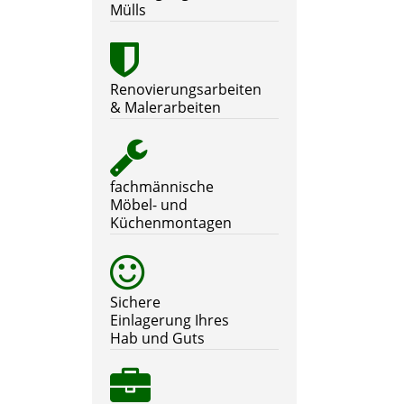
Mülls
Renovierungsarbeiten
& Malerarbeiten
fachmännische
Möbel- und
Küchenmontagen
Sichere
Einlagerung Ihres
Hab und Guts