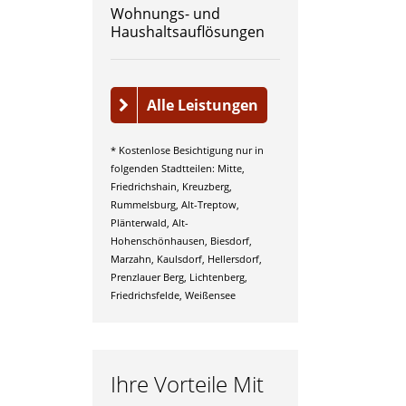
Wohnungs- und
Haushaltsauflösungen
Alle Leistungen
* Kostenlose Besichtigung nur in
folgenden Stadtteilen: Mitte,
Friedrichshain, Kreuzberg,
Rummelsburg, Alt-Treptow,
Plänterwald, Alt-
Hohenschönhausen, Biesdorf,
Marzahn, Kaulsdorf, Hellersdorf,
Prenzlauer Berg, Lichtenberg,
Friedrichsfelde, Weißensee
Ihre Vorteile Mit