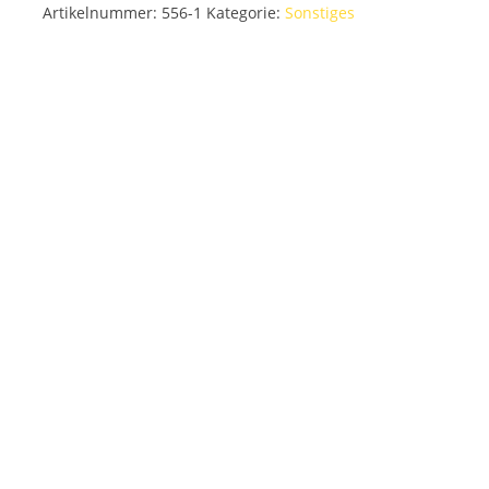
Artikelnummer:
556-1
Kategorie:
Sonstiges