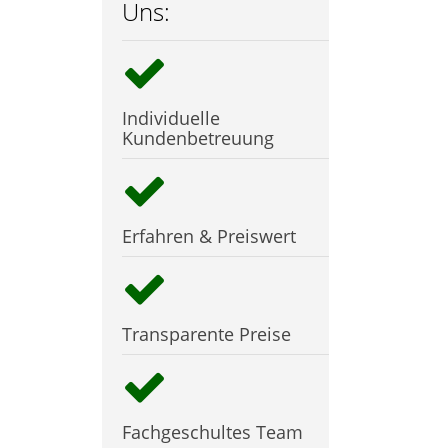
Uns:
Individuelle
Kundenbetreuung
Erfahren & Preiswert
Transparente Preise
Fachgeschultes Team