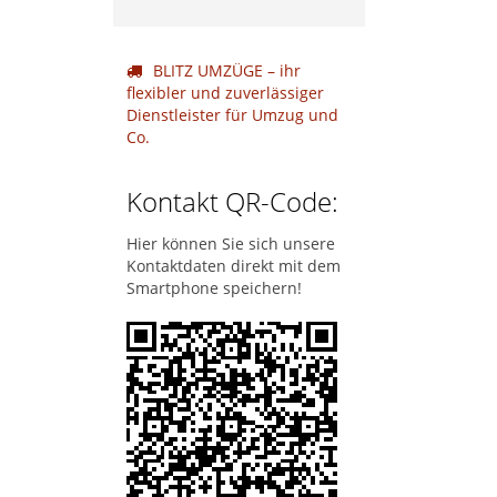
BLITZ UMZÜGE – ihr
flexibler und zuverlässiger
Dienstleister für Umzug und
Co.
Kontakt QR-Code:
Hier können Sie sich unsere
Kontaktdaten direkt mit dem
Smartphone speichern!