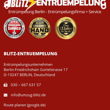
BLITZ-ENTRUEMPELUNG
Entrümpelungsunternehmen
Berlin-Friedrichshain Gürtelstrasse 17
D-10247 BERLIN, Deutschland
030 – 667 631 57
info@umzug-blitz.de
Route planen (google.de)