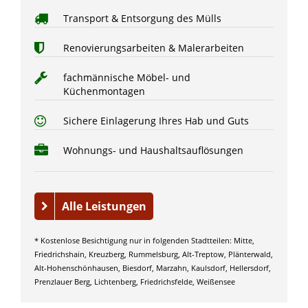
Transport & Entsorgung des Mülls
Renovierungsarbeiten & Malerarbeiten
fachmännische Möbel- und
Küchenmontagen
Sichere Einlagerung Ihres Hab und Guts
Wohnungs- und Haushaltsauflösungen
Alle Leistungen
* Kostenlose Besichtigung nur in folgenden Stadtteilen: Mitte,
Friedrichshain, Kreuzberg, Rummelsburg, Alt-Treptow, Plänterwald,
Alt-Hohenschönhausen, Biesdorf, Marzahn, Kaulsdorf, Hellersdorf,
Prenzlauer Berg, Lichtenberg, Friedrichsfelde, Weißensee