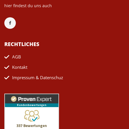
hier findest du uns auch
RECHTLICHES
AGB
Kontakt
Impressum & Datenschuz