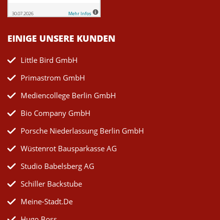
EINIGE UNSERE KUNDEN
Little Bird GmbH
Primastrom GmbH
Mediencollege Berlin GmbH
Bio Company GmbH
Porsche Niederlassung Berlin GmbH
Wüstenrot Bausparkasse AG
Studio Babelsberg AG
Schiller Backstube
Meine-Stadt.de
Hugo Boss