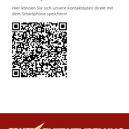
Hier können Sie sich unsere Kontaktdaten direkt mit
dem Smartphone speichern!