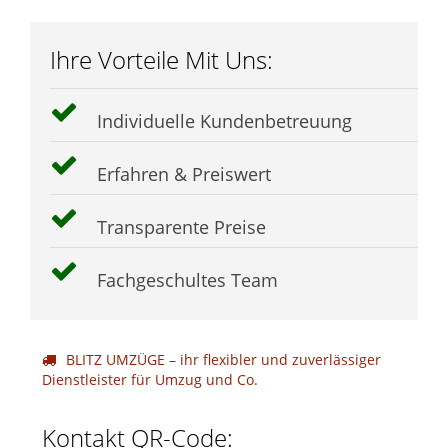
Ihre Vorteile Mit Uns:
Individuelle Kundenbetreuung
Erfahren & Preiswert
Transparente Preise
Fachgeschultes Team
BLITZ UMZÜGE – ihr flexibler und zuverlässiger
Dienstleister für Umzug und Co.
Kontakt QR-Code: