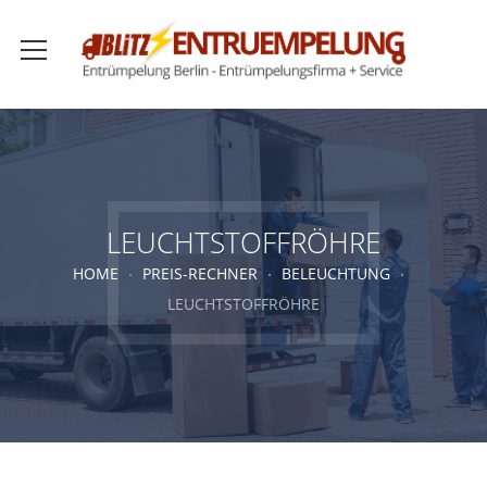
LEUCHTSTOFFRÖHRE
HOME
PREIS-RECHNER
BELEUCHTUNG
LEUCHTSTOFFRÖHRE