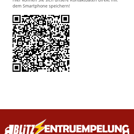
dem Smartphone speichern!