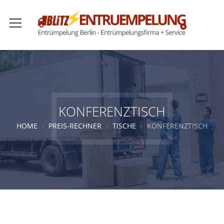
KONFERENZTISCH
HOME
PREIS-RECHNER
TISCHE
KONFERENZTISCH