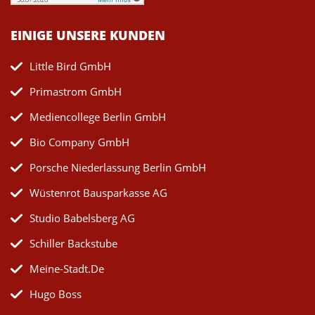
EINIGE UNSERE KUNDEN
Little Bird GmbH
Primastrom GmbH
Mediencollege Berlin GmbH
Bio Company GmbH
Porsche Niederlassung Berlin GmbH
Wüstenrot Bausparkasse AG
Studio Babelsberg AG
Schiller Backstube
Meine-Stadt.de
Hugo Boss