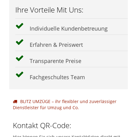
Ihre Vorteile Mit Uns:
Individuelle Kundenbetreuung
Erfahren & Preiswert
Transparente Preise
Fachgeschultes Team
BLITZ UMZÜGE – ihr flexibler und zuverlässiger
Dienstleister für Umzug und Co.
Kontakt QR-Code:
Hier können Sie sich unsere Kontaktdaten direkt mit