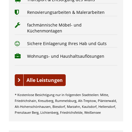
Renovierungsarbeiten & Malerarbeiten
fachmännische Möbel- und
Küchenmontagen
Sichere Einlagerung Ihres Hab und Guts
Wohnungs- und Haushaltsauflösungen
Alle Leistungen
* Kostenlose Besichtigung nur in folgenden Stadtteilen: Mitte,
Friedrichshain, Kreuzberg, Rummelsburg, Alt-Treptow, Plänterwald,
Alt-Hohenschönhausen, Biesdorf, Marzahn, Kaulsdorf, Hellersdorf,
Prenzlauer Berg, Lichtenberg, Friedrichsfelde, Weißensee