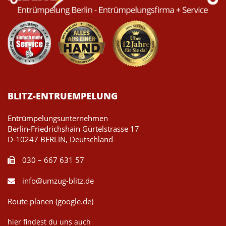
BLITZ-ENTRUEMPELUNG
Entrümpelungsunternehmen
Berlin-Friedrichshain Gürtelstrasse 17
D-10247 BERLIN, Deutschland
030 – 667 631 57
info@umzug-blitz.de
Route planen (google.de)
hier findest du uns auch