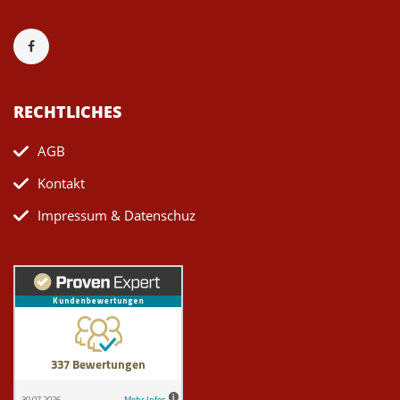
RECHTLICHES
AGB
Kontakt
Impressum & Datenschuz