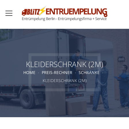
KLEIDERSCHRANK (2M)
HOME
PREIS-RECHNER
SCHRÄNKE
KLEIDERSCHRANK (2M)