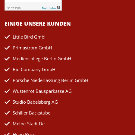
EINIGE UNSERE KUNDEN
Little Bird GmbH
Primastrom GmbH
Mediencollege Berlin GmbH
Bio Company GmbH
Porsche Niederlassung Berlin GmbH
Wüstenrot Bausparkasse AG
Studio Babelsberg AG
Schiller Backstube
Meine-Stadt.de
Hugo Boss