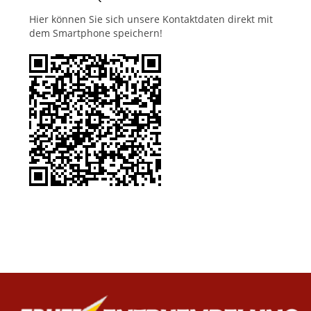
Hier können Sie sich unsere Kontaktdaten direkt mit
dem Smartphone speichern!