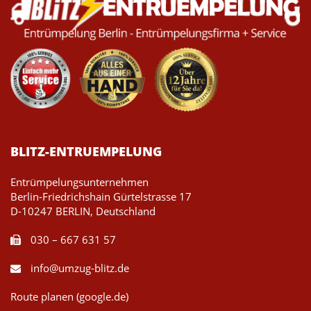
BLITZ-ENTRUEMPELUNG
Entrümpelungsunternehmen
Berlin-Friedrichshain Gürtelstrasse 17
D-10247 BERLIN, Deutschland
030 – 667 631 57
info@umzug-blitz.de
Route planen (google.de)