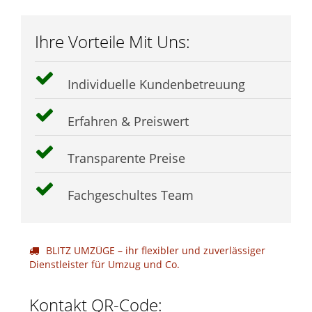
Ihre Vorteile Mit Uns:
Individuelle Kundenbetreuung
Erfahren & Preiswert
Transparente Preise
Fachgeschultes Team
BLITZ UMZÜGE – ihr flexibler und zuverlässiger
Dienstleister für Umzug und Co.
Kontakt QR-Code: