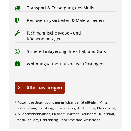
Transport & Entsorgung des Mülls
Renovierungsarbeiten & Malerarbeiten
fachmännische Möbel- und
Küchenmontagen
Sichere Einlagerung Ihres Hab und Guts
Wohnungs- und Haushaltsauflösungen
Alle Leistungen
* Kostenlose Besichtigung nur in folgenden Stadtteilen: Mitte,
Friedrichshain, Kreuzberg, Rummelsburg, Alt-Treptow, Plänterwald,
Alt-Hohenschönhausen, Biesdorf, Marzahn, Kaulsdorf, Hellersdorf,
Prenzlauer Berg, Lichtenberg, Friedrichsfelde, Weißensee