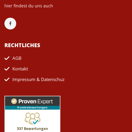
hier findest du uns auch
RECHTLICHES
AGB
Kontakt
Impressum & Datenschuz