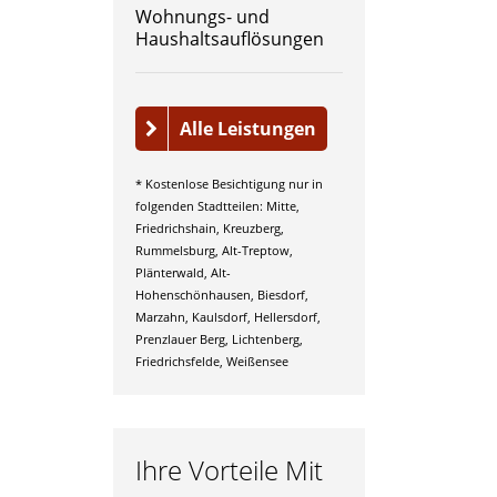
Wohnungs- und
Haushaltsauflösungen
Alle Leistungen
* Kostenlose Besichtigung nur in
folgenden Stadtteilen: Mitte,
Friedrichshain, Kreuzberg,
Rummelsburg, Alt-Treptow,
Plänterwald, Alt-
Hohenschönhausen, Biesdorf,
Marzahn, Kaulsdorf, Hellersdorf,
Prenzlauer Berg, Lichtenberg,
Friedrichsfelde, Weißensee
Ihre Vorteile Mit