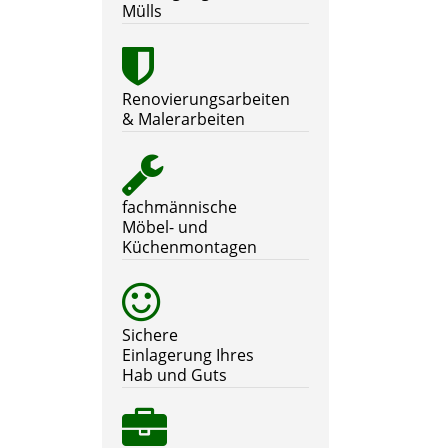
Mülls
Renovierungsarbeiten
& Malerarbeiten
fachmännische
Möbel- und
Küchenmontagen
Sichere
Einlagerung Ihres
Hab und Guts