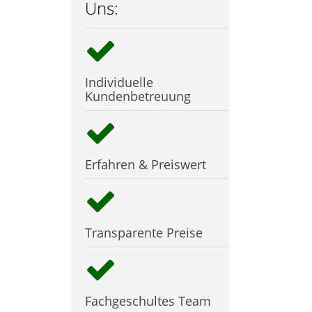
Uns:
Individuelle
Kundenbetreuung
Erfahren & Preiswert
Transparente Preise
Fachgeschultes Team