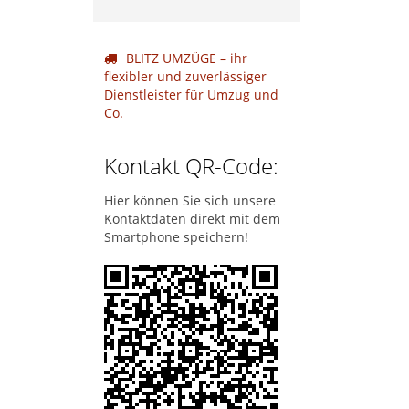
BLITZ UMZÜGE – ihr
flexibler und zuverlässiger
Dienstleister für Umzug und
Co.
Kontakt QR-Code:
Hier können Sie sich unsere
Kontaktdaten direkt mit dem
Smartphone speichern!