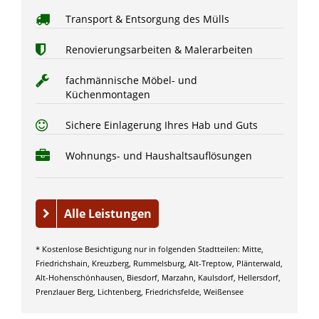
Transport & Entsorgung des Mülls
Renovierungsarbeiten & Malerarbeiten
fachmännische Möbel- und
Küchenmontagen
Sichere Einlagerung Ihres Hab und Guts
Wohnungs- und Haushaltsauflösungen
Alle Leistungen
* Kostenlose Besichtigung nur in folgenden Stadtteilen: Mitte,
Friedrichshain, Kreuzberg, Rummelsburg, Alt-Treptow, Plänterwald,
Alt-Hohenschönhausen, Biesdorf, Marzahn, Kaulsdorf, Hellersdorf,
Prenzlauer Berg, Lichtenberg, Friedrichsfelde, Weißensee