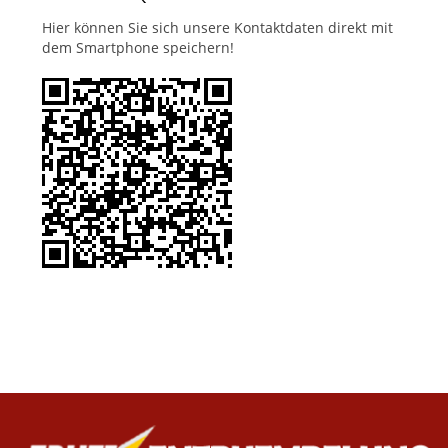
Hier können Sie sich unsere Kontaktdaten direkt mit
dem Smartphone speichern!