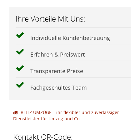
Ihre Vorteile Mit Uns:
Individuelle Kundenbetreuung
Erfahren & Preiswert
Transparente Preise
Fachgeschultes Team
BLITZ UMZÜGE – ihr flexibler und zuverlässiger
Dienstleister für Umzug und Co.
Kontakt QR-Code: