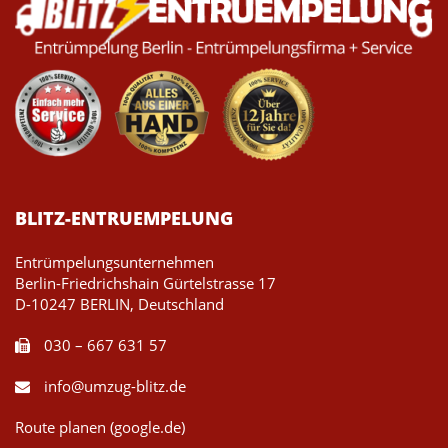
BLITZ-ENTRUEMPELUNG
Entrümpelungsunternehmen
Berlin-Friedrichshain Gürtelstrasse 17
D-10247 BERLIN, Deutschland
030 – 667 631 57
info@umzug-blitz.de
Route planen (google.de)