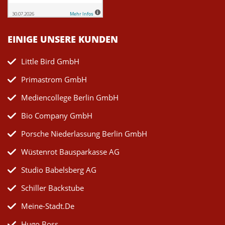
EINIGE UNSERE KUNDEN
Little Bird GmbH
Primastrom GmbH
Mediencollege Berlin GmbH
Bio Company GmbH
Porsche Niederlassung Berlin GmbH
Wüstenrot Bausparkasse AG
Studio Babelsberg AG
Schiller Backstube
Meine-Stadt.de
Hugo Boss