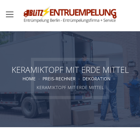
KERAMIKTOPF MIT ERDE MITTEL
HOME
PREIS-RECHNER
DEKORATION
KERAMIKTOPF MIT ERDE MITTEL