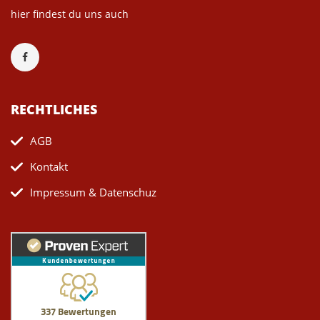
hier findest du uns auch
RECHTLICHES
AGB
Kontakt
Impressum & Datenschuz