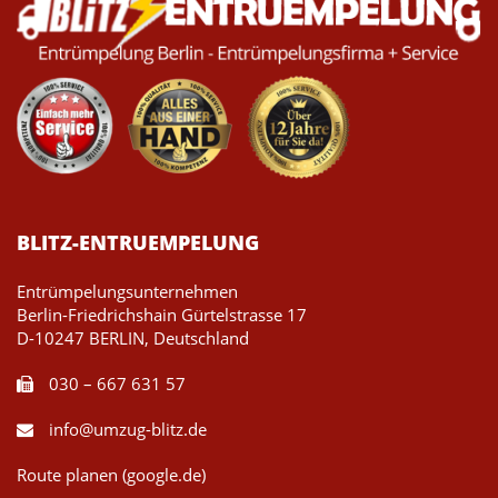
BLITZ-ENTRUEMPELUNG
Entrümpelungsunternehmen
Berlin-Friedrichshain Gürtelstrasse 17
D-10247 BERLIN, Deutschland
030 – 667 631 57
info@umzug-blitz.de
Route planen (google.de)