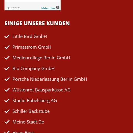
EINIGE UNSERE KUNDEN
Little Bird GmbH
Primastrom GmbH
Mediencollege Berlin GmbH
Bio Company GmbH
Porsche Niederlassung Berlin GmbH
Wüstenrot Bausparkasse AG
Studio Babelsberg AG
Schiller Backstube
Meine-Stadt.de
Hugo Boss