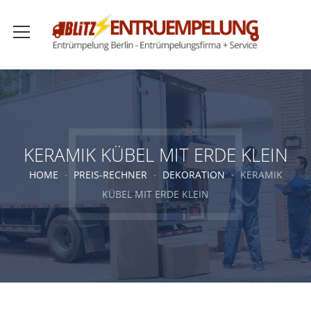
KERAMIK KÜBEL MIT ERDE KLEIN
HOME
PREIS-RECHNER
DEKORATION
KERAMIK
KÜBEL MIT ERDE KLEIN