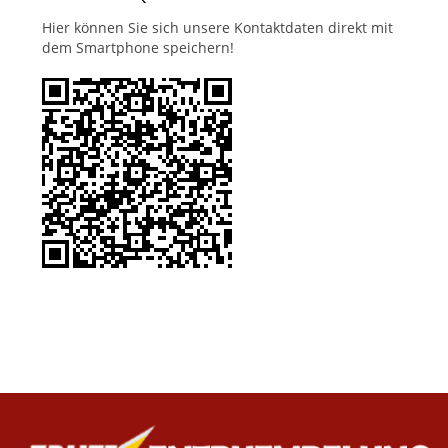
Hier können Sie sich unsere Kontaktdaten direkt mit
dem Smartphone speichern!