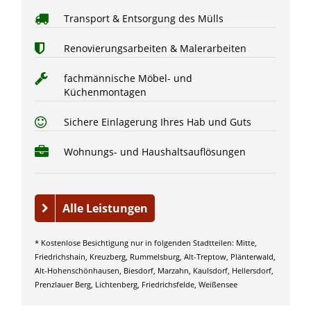
Transport & Entsorgung des Mülls
Renovierungsarbeiten & Malerarbeiten
fachmännische Möbel- und
Küchenmontagen
Sichere Einlagerung Ihres Hab und Guts
Wohnungs- und Haushaltsauflösungen
Alle Leistungen
* Kostenlose Besichtigung nur in folgenden Stadtteilen: Mitte,
Friedrichshain, Kreuzberg, Rummelsburg, Alt-Treptow, Plänterwald,
Alt-Hohenschönhausen, Biesdorf, Marzahn, Kaulsdorf, Hellersdorf,
Prenzlauer Berg, Lichtenberg, Friedrichsfelde, Weißensee