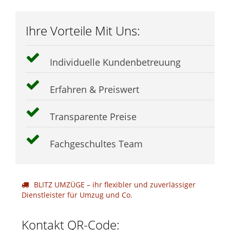
Ihre Vorteile Mit Uns:
Individuelle Kundenbetreuung
Erfahren & Preiswert
Transparente Preise
Fachgeschultes Team
BLITZ UMZÜGE – ihr flexibler und zuverlässiger
Dienstleister für Umzug und Co.
Kontakt QR-Code: