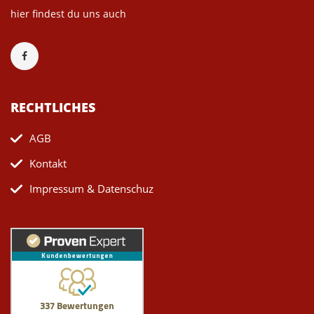
hier findest du uns auch
RECHTLICHES
AGB
Kontakt
Impressum & Datenschuz