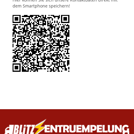
dem Smartphone speichern!