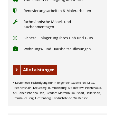
Renovierungsarbeiten & Malerarbeiten
fachmännische Möbel- und
Küchenmontagen
Sichere Einlagerung Ihres Hab und Guts
Wohnungs- und Haushaltsauflösungen
Alle Leistungen
* Kostenlose Besichtigung nur in folgenden Stadtteilen: Mitte,
Friedrichshain, Kreuzberg, Rummelsburg, Alt-Treptow, Plänterwald,
Alt-Hohenschönhausen, Biesdorf, Marzahn, Kaulsdorf, Hellersdorf,
Prenzlauer Berg, Lichtenberg, Friedrichsfelde, Weißensee