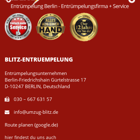
BLITZ-ENTRUEMPELUNG
Entrümpelungsunternehmen
Berlin-Friedrichshain Gürtelstrasse 17
D-10247 BERLIN, Deutschland
030 – 667 631 57
info@umzug-blitz.de
Route planen (google.de)
hier findest du uns auch