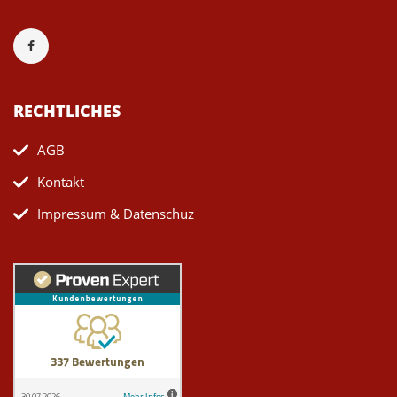
RECHTLICHES
AGB
Kontakt
Impressum & Datenschuz