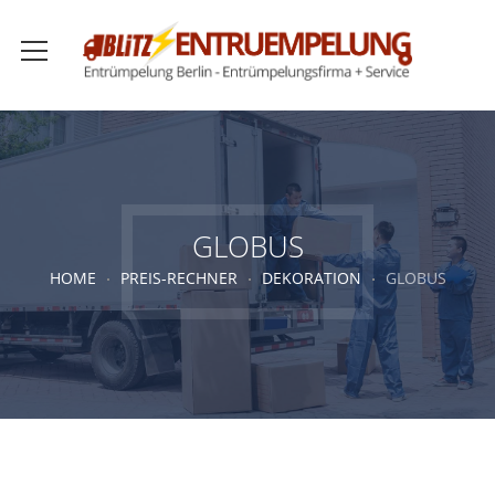
GLOBUS
HOME
PREIS-RECHNER
DEKORATION
GLOBUS