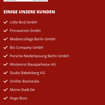
EINIGE UNSERE KUNDEN
Little Bird GmbH
Primastrom GmbH
Mediencollege Berlin GmbH
Bio Company GmbH
Porsche Niederlassung Berlin GmbH
Wüstenrot Bausparkasse AG
Studio Babelsberg AG
Schiller Backstube
Meine-Stadt.de
Hugo Boss