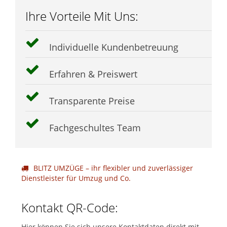
Ihre Vorteile Mit Uns:
Individuelle Kundenbetreuung
Erfahren & Preiswert
Transparente Preise
Fachgeschultes Team
BLITZ UMZÜGE – ihr flexibler und zuverlässiger
Dienstleister für Umzug und Co.
Kontakt QR-Code:
Hier können Sie sich unsere Kontaktdaten direkt mit