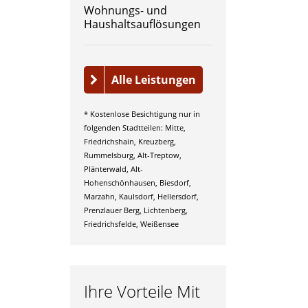
Wohnungs- und
Haushaltsauflösungen
Alle Leistungen
* Kostenlose Besichtigung nur in
folgenden Stadtteilen: Mitte,
Friedrichshain, Kreuzberg,
Rummelsburg, Alt-Treptow,
Plänterwald, Alt-
Hohenschönhausen, Biesdorf,
Marzahn, Kaulsdorf, Hellersdorf,
Prenzlauer Berg, Lichtenberg,
Friedrichsfelde, Weißensee
Ihre Vorteile Mit