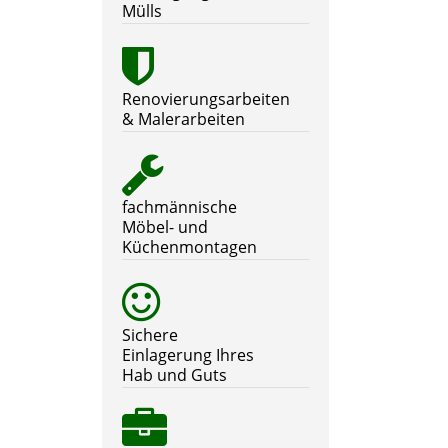
Mülls
Renovierungsarbeiten
& Malerarbeiten
fachmännische
Möbel- und
Küchenmontagen
Sichere
Einlagerung Ihres
Hab und Guts