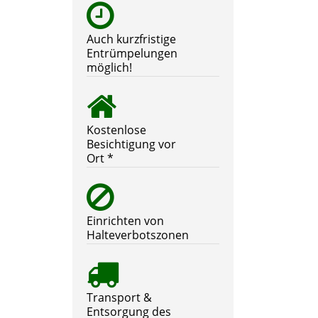
Auch kurzfristige
Entrümpelungen
möglich!
Kostenlose
Besichtigung vor
Ort *
Einrichten von
Halteverbotszonen
Transport &
Entsorgung des