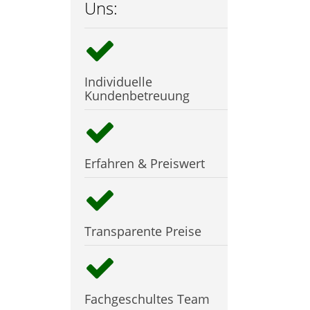
Uns:
Individuelle
Kundenbetreuung
Erfahren & Preiswert
Transparente Preise
Fachgeschultes Team