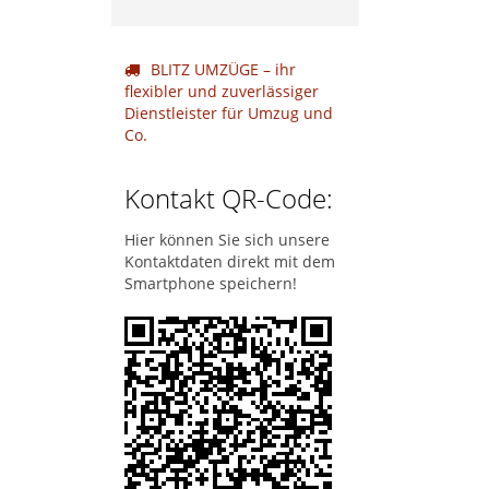
BLITZ UMZÜGE – ihr
flexibler und zuverlässiger
Dienstleister für Umzug und
Co.
Kontakt QR-Code:
Hier können Sie sich unsere
Kontaktdaten direkt mit dem
Smartphone speichern!