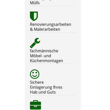
Mülls
Renovierungsarbeiten
& Malerarbeiten
fachmännische
Möbel- und
Küchenmontagen
Sichere
Einlagerung Ihres
Hab und Guts