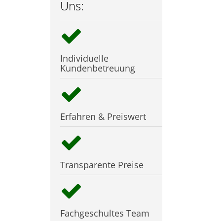
Uns:
Individuelle
Kundenbetreuung
Erfahren & Preiswert
Transparente Preise
Fachgeschultes Team