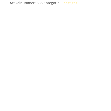
Artikelnummer:
538
Kategorie:
Sonstiges