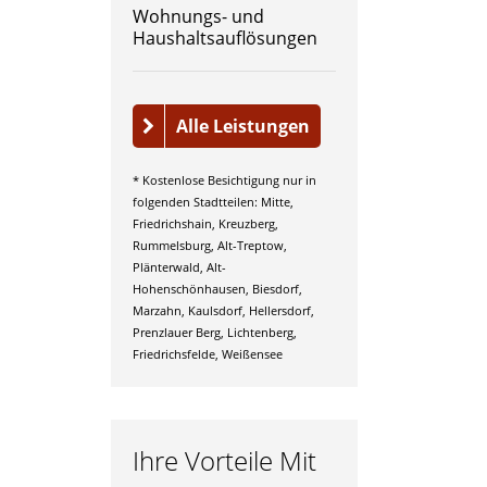
Wohnungs- und
Haushaltsauflösungen
Alle Leistungen
* Kostenlose Besichtigung nur in
folgenden Stadtteilen: Mitte,
Friedrichshain, Kreuzberg,
Rummelsburg, Alt-Treptow,
Plänterwald, Alt-
Hohenschönhausen, Biesdorf,
Marzahn, Kaulsdorf, Hellersdorf,
Prenzlauer Berg, Lichtenberg,
Friedrichsfelde, Weißensee
Ihre Vorteile Mit