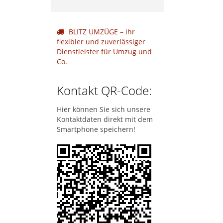
BLITZ UMZÜGE – ihr
flexibler und zuverlässiger
Dienstleister für Umzug und
Co.
Kontakt QR-Code:
Hier können Sie sich unsere
Kontaktdaten direkt mit dem
Smartphone speichern!