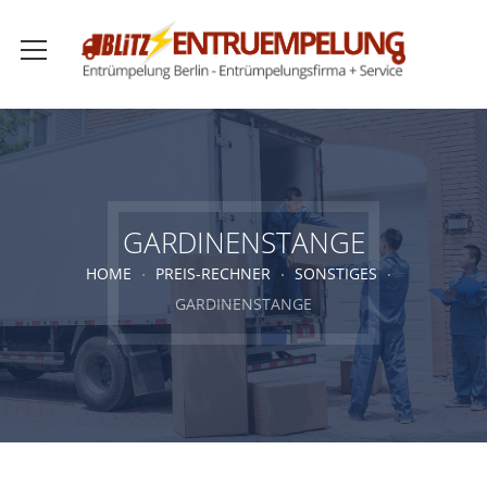
GARDINENSTANGE
HOME
PREIS-RECHNER
SONSTIGES
GARDINENSTANGE