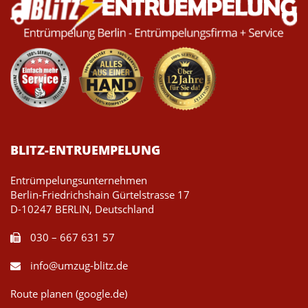
BLITZ-ENTRUEMPELUNG
Entrümpelungsunternehmen
Berlin-Friedrichshain Gürtelstrasse 17
D-10247 BERLIN, Deutschland
030 – 667 631 57
info@umzug-blitz.de
Route planen (google.de)