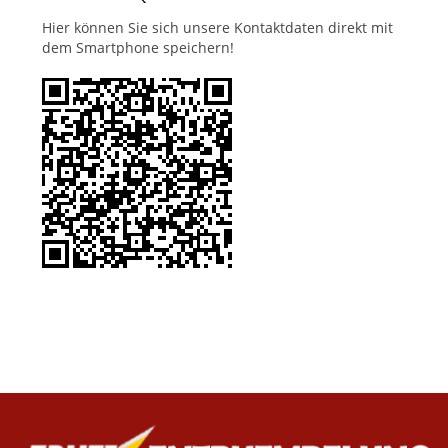
Hier können Sie sich unsere Kontaktdaten direkt mit
dem Smartphone speichern!