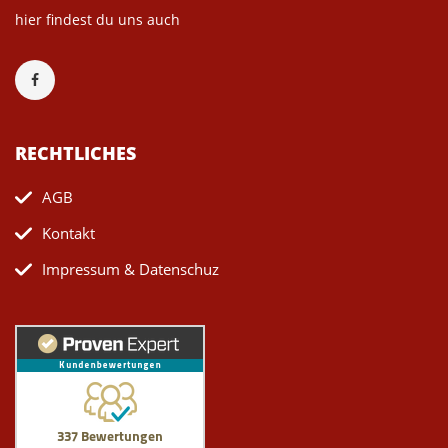
hier findest du uns auch
RECHTLICHES
AGB
Kontakt
Impressum & Datenschuz