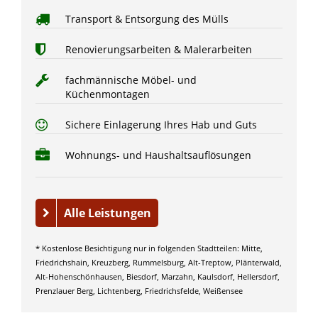
Transport & Entsorgung des Mülls
Renovierungsarbeiten & Malerarbeiten
fachmännische Möbel- und
Küchenmontagen
Sichere Einlagerung Ihres Hab und Guts
Wohnungs- und Haushaltsauflösungen
Alle Leistungen
* Kostenlose Besichtigung nur in folgenden Stadtteilen: Mitte,
Friedrichshain, Kreuzberg, Rummelsburg, Alt-Treptow, Plänterwald,
Alt-Hohenschönhausen, Biesdorf, Marzahn, Kaulsdorf, Hellersdorf,
Prenzlauer Berg, Lichtenberg, Friedrichsfelde, Weißensee