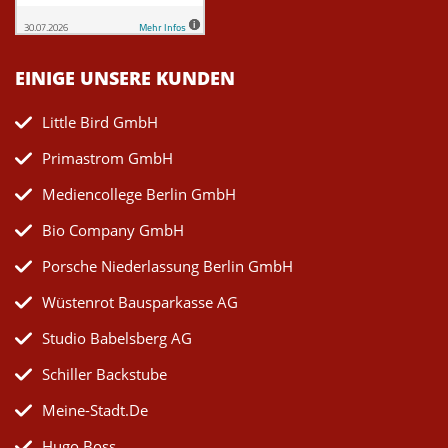
EINIGE UNSERE KUNDEN
Little Bird GmbH
Primastrom GmbH
Mediencollege Berlin GmbH
Bio Company GmbH
Porsche Niederlassung Berlin GmbH
Wüstenrot Bausparkasse AG
Studio Babelsberg AG
Schiller Backstube
Meine-Stadt.de
Hugo Boss