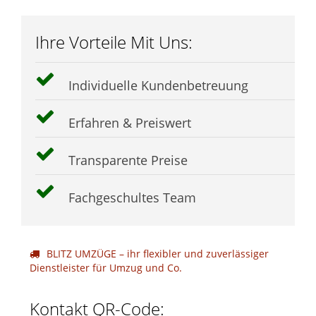
Ihre Vorteile Mit Uns:
Individuelle Kundenbetreuung
Erfahren & Preiswert
Transparente Preise
Fachgeschultes Team
BLITZ UMZÜGE – ihr flexibler und zuverlässiger
Dienstleister für Umzug und Co.
Kontakt QR-Code: