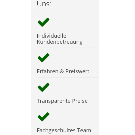
Uns:
Individuelle
Kundenbetreuung
Erfahren & Preiswert
Transparente Preise
Fachgeschultes Team