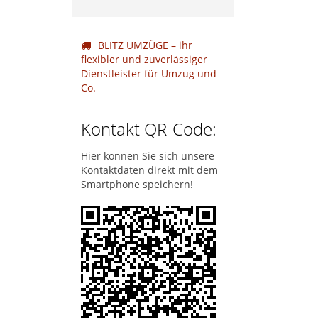
BLITZ UMZÜGE – ihr
flexibler und zuverlässiger
Dienstleister für Umzug und
Co.
Kontakt QR-Code:
Hier können Sie sich unsere
Kontaktdaten direkt mit dem
Smartphone speichern!