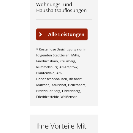
Wohnungs- und
Haushaltsauflösungen
Alle Leistungen
* Kostenlose Besichtigung nur in
folgenden Stadtteilen: Mitte,
Friedrichshain, Kreuzberg,
Rummelsburg, Alt-Treptow,
Plänterwald, Alt-
Hohenschönhausen, Biesdorf,
Marzahn, Kaulsdorf, Hellersdorf,
Prenzlauer Berg, Lichtenberg,
Friedrichsfelde, Weißensee
Ihre Vorteile Mit