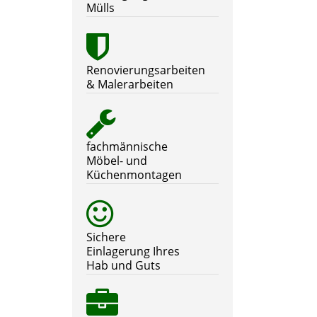
Mülls
Renovierungsarbeiten
& Malerarbeiten
fachmännische
Möbel- und
Küchenmontagen
Sichere
Einlagerung Ihres
Hab und Guts