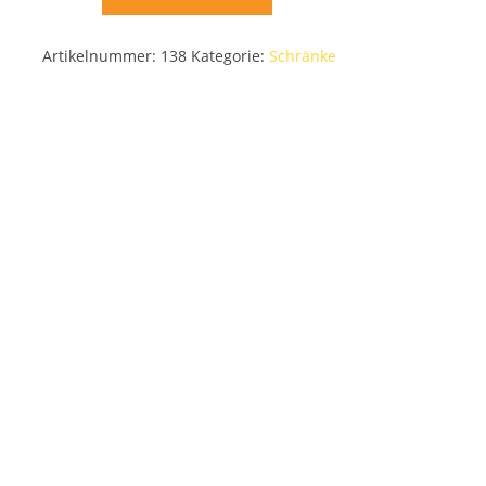
Artikelnummer:
138
Kategorie:
Schränke