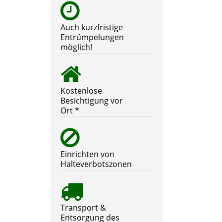
Auch kurzfristige
Entrümpelungen
möglich!
Kostenlose
Besichtigung vor
Ort *
Einrichten von
Halteverbotszonen
Transport &
Entsorgung des