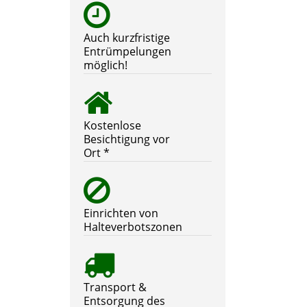
Auch kurzfristige
Entrümpelungen
möglich!
Kostenlose
Besichtigung vor
Ort *
Einrichten von
Halteverbotszonen
Transport &
Entsorgung des