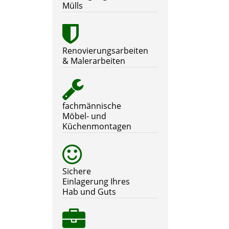
Mülls
Renovierungsarbeiten
& Malerarbeiten
fachmännische
Möbel- und
Küchenmontagen
Sichere
Einlagerung Ihres
Hab und Guts