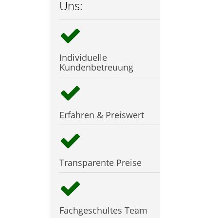
Uns:
Individuelle
Kundenbetreuung
Erfahren & Preiswert
Transparente Preise
Fachgeschultes Team