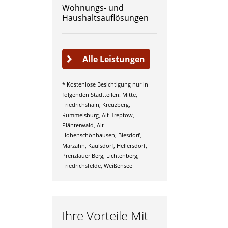
Wohnungs- und
Haushaltsauflösungen
Alle Leistungen
* Kostenlose Besichtigung nur in
folgenden Stadtteilen: Mitte,
Friedrichshain, Kreuzberg,
Rummelsburg, Alt-Treptow,
Plänterwald, Alt-
Hohenschönhausen, Biesdorf,
Marzahn, Kaulsdorf, Hellersdorf,
Prenzlauer Berg, Lichtenberg,
Friedrichsfelde, Weißensee
Ihre Vorteile Mit