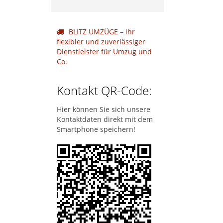
BLITZ UMZÜGE – ihr
flexibler und zuverlässiger
Dienstleister für Umzug und
Co.
Kontakt QR-Code:
Hier können Sie sich unsere
Kontaktdaten direkt mit dem
Smartphone speichern!