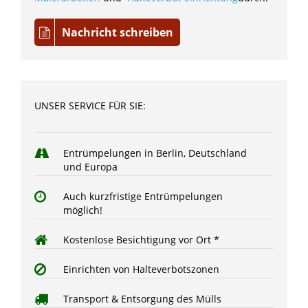
Nachricht schreiben
UNSER SERVICE FÜR SIE:
Entrümpelungen in Berlin, Deutschland
und Europa
Auch kurzfristige Entrümpelungen
möglich!
Kostenlose Besichtigung vor Ort *
Einrichten von Halteverbotszonen
Transport & Entsorgung des Mülls