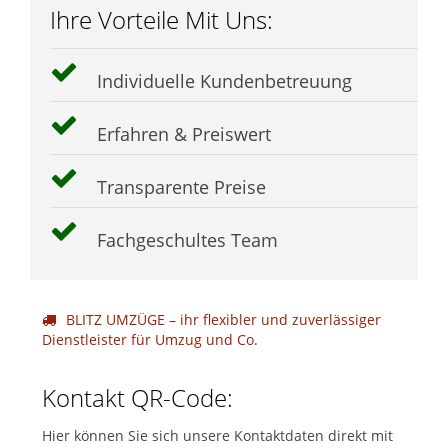
Ihre Vorteile Mit Uns:
Individuelle Kundenbetreuung
Erfahren & Preiswert
Transparente Preise
Fachgeschultes Team
BLITZ UMZÜGE – ihr flexibler und zuverlässiger
Dienstleister für Umzug und Co.
Kontakt QR-Code:
Hier können Sie sich unsere Kontaktdaten direkt mit