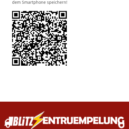
dem Smartphone speichern!