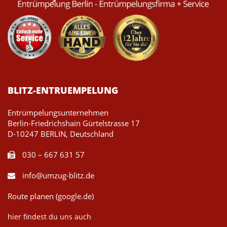
BLITZ-ENTRUEMPELUNG
Entrümpelungsunternehmen
Berlin-Friedrichshain Gürtelstrasse 17
D-10247 BERLIN, Deutschland
030 – 667 631 57
info@umzug-blitz.de
Route planen (google.de)
hier findest du uns auch