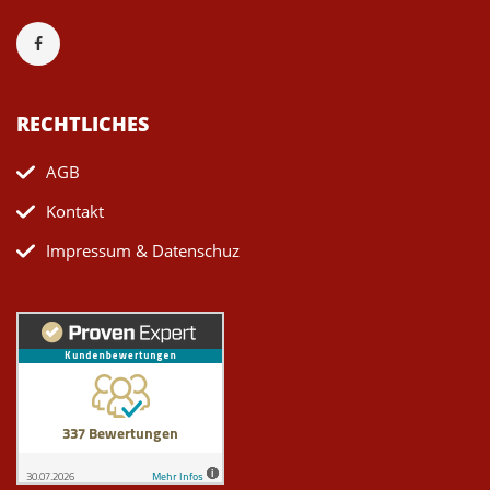
RECHTLICHES
AGB
Kontakt
Impressum & Datenschuz