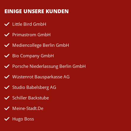
EINIGE UNSERE KUNDEN
Little Bird GmbH
Primastrom GmbH
Mediencollege Berlin GmbH
Bio Company GmbH
Porsche Niederlassung Berlin GmbH
Wüstenrot Bausparkasse AG
Studio Babelsberg AG
Schiller Backstube
Meine-Stadt.de
Hugo Boss