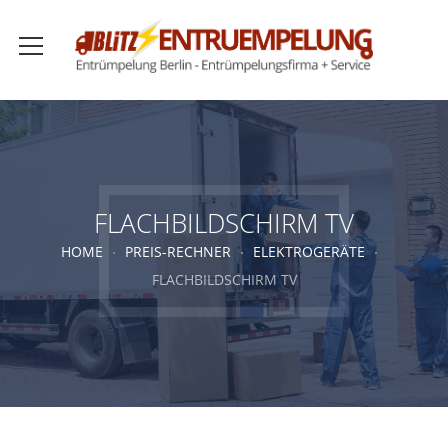
FLACHBILDSCHIRM TV
HOME
PREIS-RECHNER
ELEKTROGERÄTE
FLACHBILDSCHIRM TV