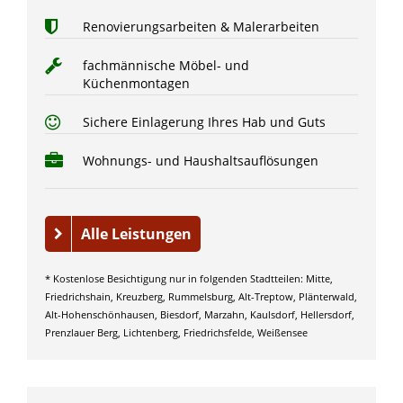
Renovierungsarbeiten & Malerarbeiten
fachmännische Möbel- und
Küchenmontagen
Sichere Einlagerung Ihres Hab und Guts
Wohnungs- und Haushaltsauflösungen
Alle Leistungen
* Kostenlose Besichtigung nur in folgenden Stadtteilen: Mitte,
Friedrichshain, Kreuzberg, Rummelsburg, Alt-Treptow, Plänterwald,
Alt-Hohenschönhausen, Biesdorf, Marzahn, Kaulsdorf, Hellersdorf,
Prenzlauer Berg, Lichtenberg, Friedrichsfelde, Weißensee