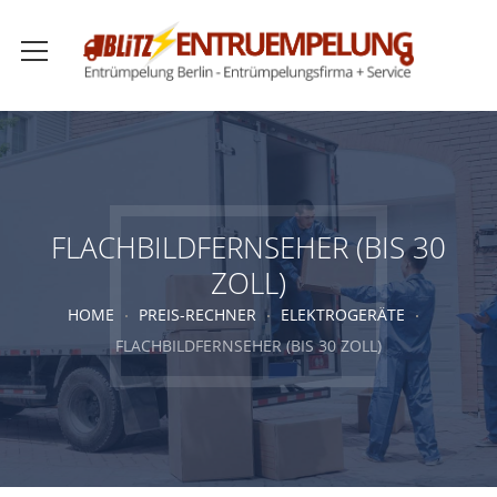
FLACHBILDFERNSEHER (BIS 30
ZOLL)
HOME
PREIS-RECHNER
ELEKTROGERÄTE
FLACHBILDFERNSEHER (BIS 30 ZOLL)