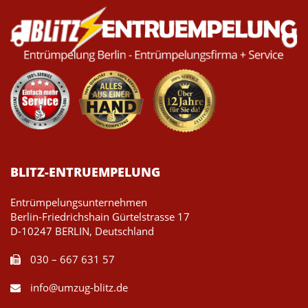
BLITZ-ENTRUEMPELUNG
Entrümpelungsunternehmen
Berlin-Friedrichshain Gürtelstrasse 17
D-10247 BERLIN, Deutschland
030 – 667 631 57
info@umzug-blitz.de