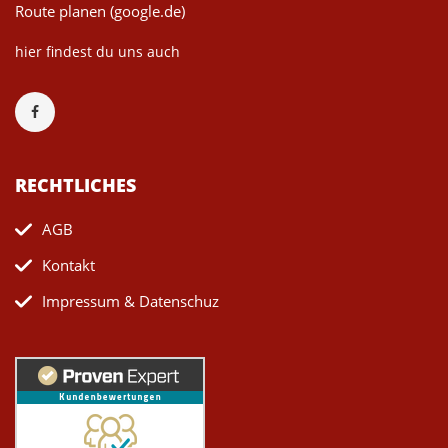
Route planen (google.de)
hier findest du uns auch
RECHTLICHES
AGB
Kontakt
Impressum & Datenschuz