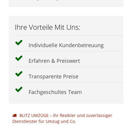
Ihre Vorteile Mit Uns:
Individuelle Kundenbetreuung
Erfahren & Preiswert
Transparente Preise
Fachgeschultes Team
BLITZ UMZÜGE – ihr flexibler und zuverlässiger
Dienstleister für Umzug und Co.