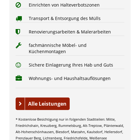
Einrichten von Halteverbotszonen
Transport & Entsorgung des Mülls
Renovierungsarbeiten & Malerarbeiten
fachmännische Möbel- und
Küchenmontagen
Sichere Einlagerung Ihres Hab und Guts
Wohnungs- und Haushaltsauflösungen
Alle Leistungen
* Kostenlose Besichtigung nur in folgenden Stadtteilen: Mitte,
Friedrichshain, Kreuzberg, Rummelsburg, Alt-Treptow, Plänterwald,
Alt-Hohenschönhausen, Biesdorf, Marzahn, Kaulsdorf, Hellersdorf,
Prenzlauer Berg, Lichtenberg, Friedrichsfelde, Weißensee