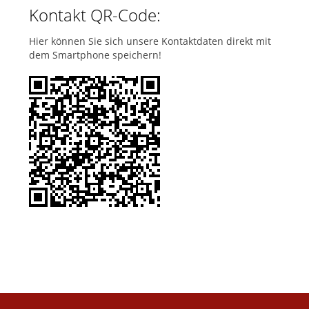
Kontakt QR-Code:
Hier können Sie sich unsere Kontaktdaten direkt mit
dem Smartphone speichern!