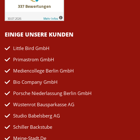
EINIGE UNSERE KUNDEN
Little Bird GmbH
Primastrom GmbH
Mediencollege Berlin GmbH
Bio Company GmbH
Porsche Niederlassung Berlin GmbH
Wüstenrot Bausparkasse AG
Studio Babelsberg AG
Schiller Backstube
Meine-Stadt.de