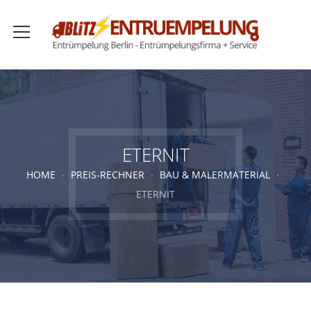
ETERNIT
HOME
PREIS-RECHNER
BAU & MALERMATERIAL
ETERNIT