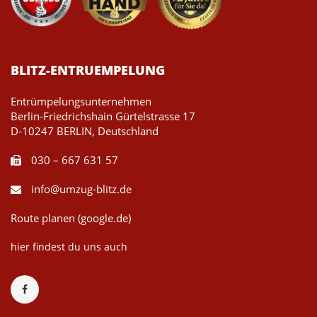
BLITZ-ENTRUEMPELUNG
Entrümpelungsunternehmen
Berlin-Friedrichshain Gürtelstrasse 17
D-10247 BERLIN, Deutschland
030 – 667 631 57
info@umzug-blitz.de
Route planen (google.de)
hier findest du uns auch