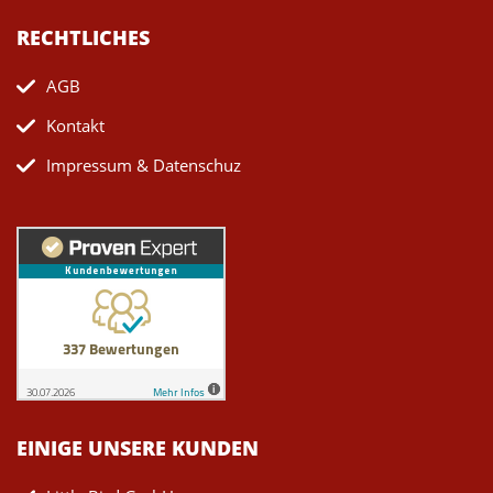
RECHTLICHES
AGB
Kontakt
Impressum & Datenschuz
EINIGE UNSERE KUNDEN