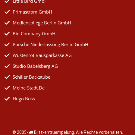
Little Bird GmbH
Primastrom GmbH
Mediencollege Berlin GmbH
Bio Company GmbH
Porsche Niederlassung Berlin GmbH
Wüstenrot Bausparkasse AG
Studio Babelsberg AG
Schiller Backstube
Meine-Stadt.de
Hugo Boss
© 2005-
Blitz-entruempelung
. Alle Rechte vorbehalten.