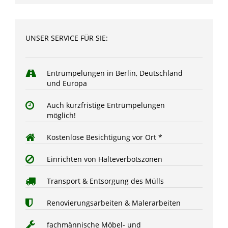
UNSER SERVICE FÜR SIE:
Entrümpelungen in Berlin, Deutschland
und Europa
Auch kurzfristige Entrümpelungen
möglich!
Kostenlose Besichtigung vor Ort *
Einrichten von Halteverbotszonen
Transport & Entsorgung des Mülls
Renovierungsarbeiten & Malerarbeiten
fachmännische Möbel- und