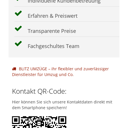
Individuelle Kundenbetreuung
Erfahren & Preiswert
Transparente Preise
Fachgeschultes Team
BLITZ UMZÜGE – ihr flexibler und zuverlässiger
Dienstleister für Umzug und Co.
Kontakt QR-Code:
Hier können Sie sich unsere Kontaktdaten direkt mit
dem Smartphone speichern!