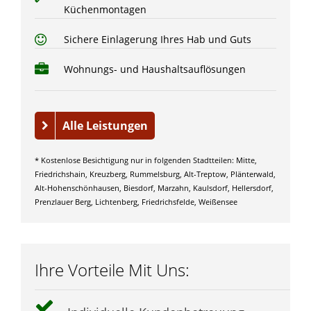
Küchenmontagen
Sichere Einlagerung Ihres Hab und Guts
Wohnungs- und Haushaltsauflösungen
Alle Leistungen
* Kostenlose Besichtigung nur in folgenden Stadtteilen: Mitte,
Friedrichshain, Kreuzberg, Rummelsburg, Alt-Treptow, Plänterwald,
Alt-Hohenschönhausen, Biesdorf, Marzahn, Kaulsdorf, Hellersdorf,
Prenzlauer Berg, Lichtenberg, Friedrichsfelde, Weißensee
Ihre Vorteile Mit Uns: