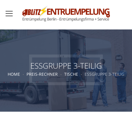
ESSGRUPPE 3-TEILIG
HOME
PREIS-RECHNER
TISCHE
ESSGRUPPE 3-TEILIG