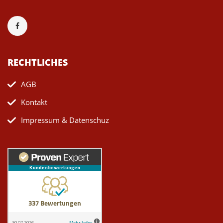
RECHTLICHES
AGB
Kontakt
Impressum & Datenschuz