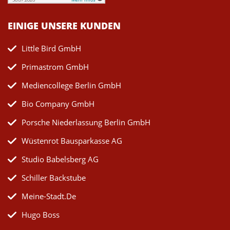
EINIGE UNSERE KUNDEN
Little Bird GmbH
Primastrom GmbH
Mediencollege Berlin GmbH
Bio Company GmbH
Porsche Niederlassung Berlin GmbH
Wüstenrot Bausparkasse AG
Studio Babelsberg AG
Schiller Backstube
Meine-Stadt.de
Hugo Boss