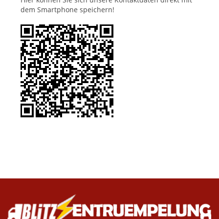
dem Smartphone speichern!