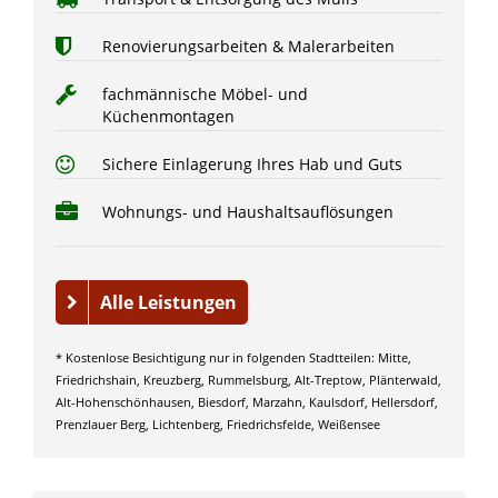
Renovierungsarbeiten & Malerarbeiten
fachmännische Möbel- und
Küchenmontagen
Sichere Einlagerung Ihres Hab und Guts
Wohnungs- und Haushaltsauflösungen
Alle Leistungen
* Kostenlose Besichtigung nur in folgenden Stadtteilen: Mitte,
Friedrichshain, Kreuzberg, Rummelsburg, Alt-Treptow, Plänterwald,
Alt-Hohenschönhausen, Biesdorf, Marzahn, Kaulsdorf, Hellersdorf,
Prenzlauer Berg, Lichtenberg, Friedrichsfelde, Weißensee