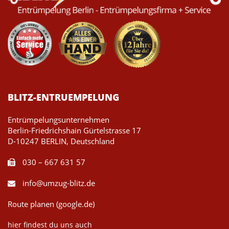
BLITZ-ENTRUEMPELUNG
Entrümpelungsunternehmen
Berlin-Friedrichshain Gürtelstrasse 17
D-10247 BERLIN, Deutschland
030 – 667 631 57
info@umzug-blitz.de
Route planen (google.de)
hier findest du uns auch