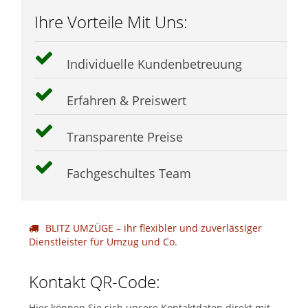
Ihre Vorteile Mit Uns:
Individuelle Kundenbetreuung
Erfahren & Preiswert
Transparente Preise
Fachgeschultes Team
BLITZ UMZÜGE – ihr flexibler und zuverlässiger
Dienstleister für Umzug und Co.
Kontakt QR-Code:
Hier können Sie sich unsere Kontaktdaten direkt mit