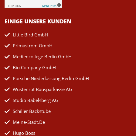
EINIGE UNSERE KUNDEN
Little Bird GmbH
Primastrom GmbH
Mediencollege Berlin GmbH
Bio Company GmbH
Porsche Niederlassung Berlin GmbH
Wüstenrot Bausparkasse AG
Studio Babelsberg AG
Schiller Backstube
Meine-Stadt.de
Hugo Boss