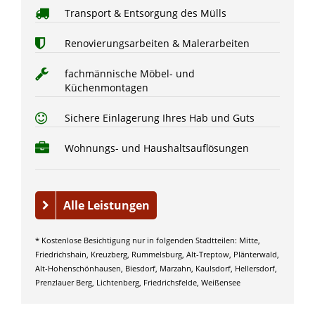
Transport & Entsorgung des Mülls
Renovierungsarbeiten & Malerarbeiten
fachmännische Möbel- und
Küchenmontagen
Sichere Einlagerung Ihres Hab und Guts
Wohnungs- und Haushaltsauflösungen
Alle Leistungen
* Kostenlose Besichtigung nur in folgenden Stadtteilen: Mitte,
Friedrichshain, Kreuzberg, Rummelsburg, Alt-Treptow, Plänterwald,
Alt-Hohenschönhausen, Biesdorf, Marzahn, Kaulsdorf, Hellersdorf,
Prenzlauer Berg, Lichtenberg, Friedrichsfelde, Weißensee