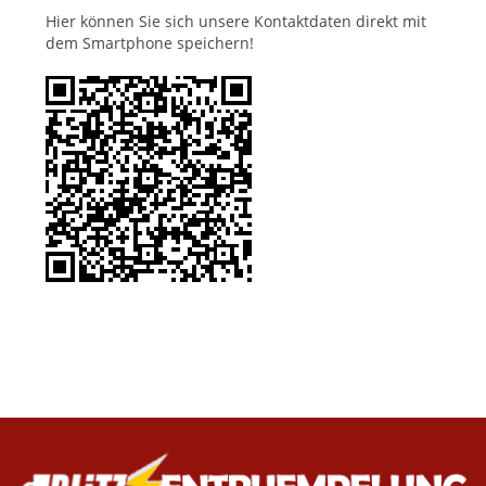
Hier können Sie sich unsere Kontaktdaten direkt mit
dem Smartphone speichern!