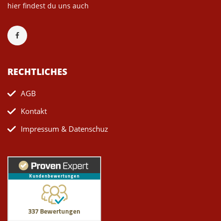
hier findest du uns auch
RECHTLICHES
AGB
Kontakt
Impressum & Datenschuz