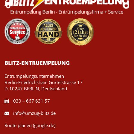
BLITZ-ENTRUEMPELUNG
Entrümpelungsunternehmen
Berlin-Friedrichshain Gürtelstrasse 17
D-10247 BERLIN, Deutschland
030 – 667 631 57
info@umzug-blitz.de
Route planen (google.de)