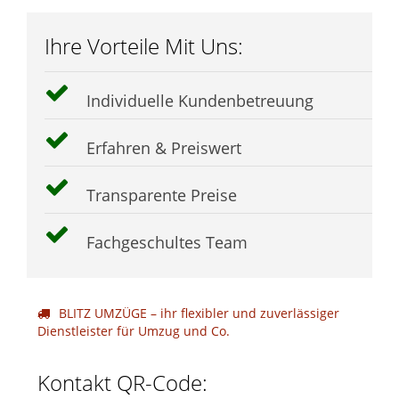
Ihre Vorteile Mit Uns:
Individuelle Kundenbetreuung
Erfahren & Preiswert
Transparente Preise
Fachgeschultes Team
BLITZ UMZÜGE – ihr flexibler und zuverlässiger
Dienstleister für Umzug und Co.
Kontakt QR-Code: