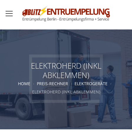
ELEKTROHERD (INKL
ABKLEMMEN)
HOME
PREIS-RECHNER
ELEKTROGERÄTE
ELEKTROHERD (INKL ABKLEMMEN)