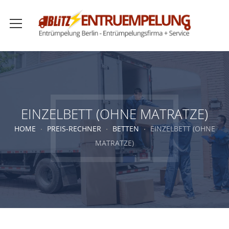
EINZELBETT (OHNE MATRATZE)
HOME
PREIS-RECHNER
BETTEN
EINZELBETT (OHNE
MATRATZE)