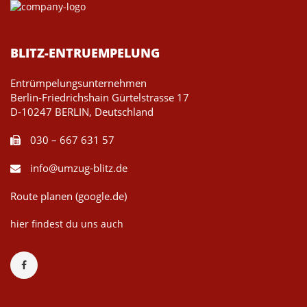
BLITZ-ENTRUEMPELUNG
Entrümpelungsunternehmen
Berlin-Friedrichshain Gürtelstrasse 17
D-10247 BERLIN, Deutschland
030 – 667 631 57
info@umzug-blitz.de
Route planen (google.de)
hier findest du uns auch