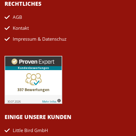
RECHTLICHES
AGB
Kontakt
Impressum & Datenschuz
EINIGE UNSERE KUNDEN
Little Bird GmbH