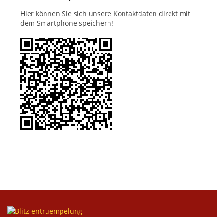
Hier können Sie sich unsere Kontaktdaten direkt mit
dem Smartphone speichern!