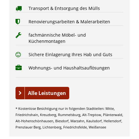
Transport & Entsorgung des Mülls
Renovierungsarbeiten & Malerarbeiten
fachmännische Möbel- und
Küchenmontagen
Sichere Einlagerung Ihres Hab und Guts
Wohnungs- und Haushaltsauflösungen
Alle Leistungen
* Kostenlose Besichtigung nur in folgenden Stadtteilen: Mitte,
Friedrichshain, Kreuzberg, Rummelsburg, Alt-Treptow, Plänterwald,
Alt-Hohenschönhausen, Biesdorf, Marzahn, Kaulsdorf, Hellersdorf,
Prenzlauer Berg, Lichtenberg, Friedrichsfelde, Weißensee