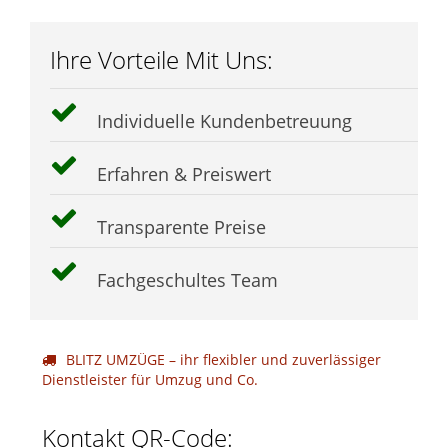
Ihre Vorteile Mit Uns:
Individuelle Kundenbetreuung
Erfahren & Preiswert
Transparente Preise
Fachgeschultes Team
BLITZ UMZÜGE – ihr flexibler und zuverlässiger
Dienstleister für Umzug und Co.
Kontakt QR-Code: