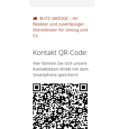
BLITZ UMZÜGE – ihr
flexibler und zuverlässiger
Dienstleister für Umzug und
Co.
Kontakt QR-Code:
Hier können Sie sich unsere
Kontaktdaten direkt mit dem
Smartphone speichern!