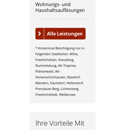
Wohnungs- und
Haushaltsauflösungen
Alle Leistungen
* Kostenlose Besichtigung nur in
folgenden Stadtteilen: Mitte,
Friedrichshain, Kreuzberg,
Rummelsburg, Alt-Treptow,
Plänterwald, Alt-
Hohenschönhausen, Biesdorf,
Marzahn, Kaulsdorf, Hellersdorf,
Prenzlauer Berg, Lichtenberg,
Friedrichsfelde, Weißensee
Ihre Vorteile Mit