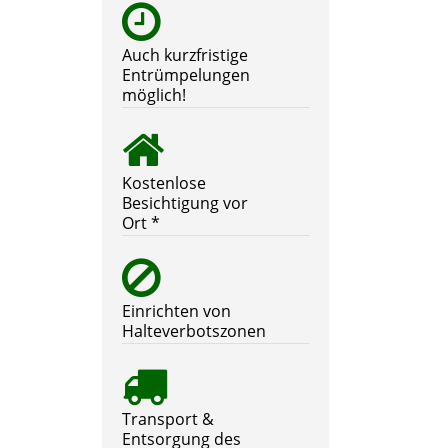
Auch kurzfristige
Entrümpelungen
möglich!
Kostenlose
Besichtigung vor
Ort *
Einrichten von
Halteverbotszonen
Transport &
Entsorgung des