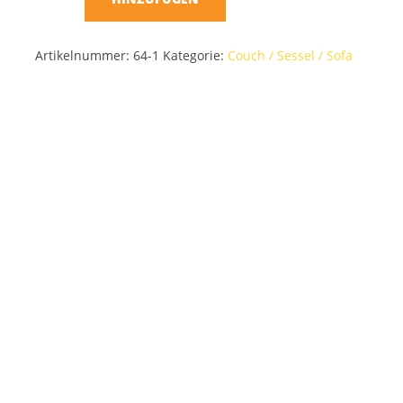
Artikelnummer:
64-1
Kategorie:
Couch / Sessel / Sofa