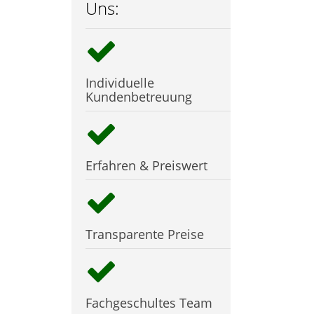
Uns:
Individuelle
Kundenbetreuung
Erfahren & Preiswert
Transparente Preise
Fachgeschultes Team