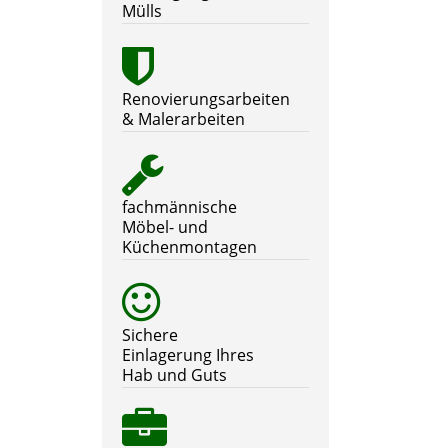
Mülls
Renovierungsarbeiten
& Malerarbeiten
fachmännische
Möbel- und
Küchenmontagen
Sichere
Einlagerung Ihres
Hab und Guts