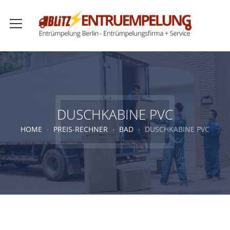
DUSCHKABINE PVC
HOME
PREIS-RECHNER
BAD
DUSCHKABINE PVC