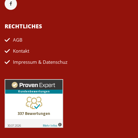
RECHTLICHES
AGB
Kontakt
Impressum & Datenschuz