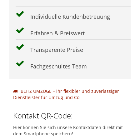
Individuelle Kundenbetreuung
Erfahren & Preiswert
Transparente Preise
Fachgeschultes Team
BLITZ UMZÜGE – ihr flexibler und zuverlässiger
Dienstleister für Umzug und Co.
Kontakt QR-Code:
Hier können Sie sich unsere Kontaktdaten direkt mit
dem Smartphone speichern!