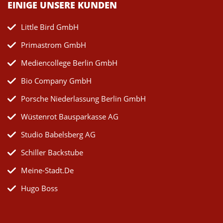
EINIGE UNSERE KUNDEN
Little Bird GmbH
Primastrom GmbH
Mediencollege Berlin GmbH
Bio Company GmbH
Porsche Niederlassung Berlin GmbH
Wüstenrot Bausparkasse AG
Studio Babelsberg AG
Schiller Backstube
Meine-Stadt.de
Hugo Boss