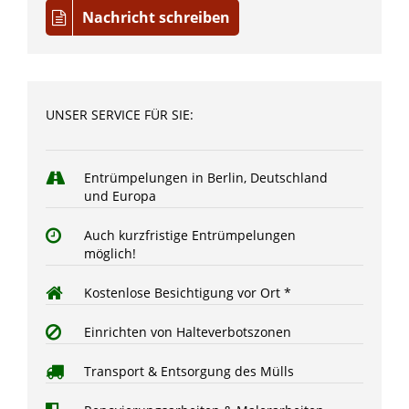
Nachricht schreiben
UNSER SERVICE FÜR SIE:
Entrümpelungen in Berlin, Deutschland
und Europa
Auch kurzfristige Entrümpelungen
möglich!
Kostenlose Besichtigung vor Ort *
Einrichten von Halteverbotszonen
Transport & Entsorgung des Mülls