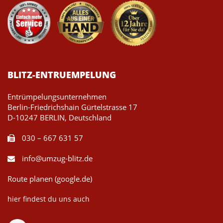
BLITZ-ENTRUEMPELUNG
Entrümpelungsunternehmen
Berlin-Friedrichshain Gürtelstrasse 17
D-10247 BERLIN, Deutschland
030 – 667 631 57
info@umzug-blitz.de
Route planen (google.de)
hier findest du uns auch