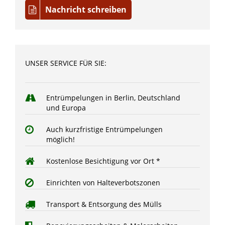
Nachricht schreiben
UNSER SERVICE FÜR SIE:
Entrümpelungen in Berlin, Deutschland
und Europa
Auch kurzfristige Entrümpelungen
möglich!
Kostenlose Besichtigung vor Ort *
Einrichten von Halteverbotszonen
Transport & Entsorgung des Mülls