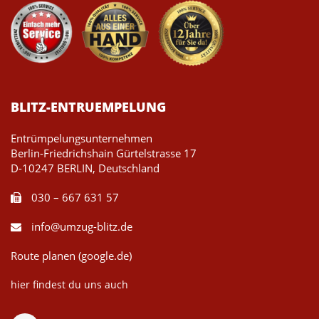
BLITZ-ENTRUEMPELUNG
Entrümpelungsunternehmen
Berlin-Friedrichshain Gürtelstrasse 17
D-10247 BERLIN, Deutschland
030 – 667 631 57
info@umzug-blitz.de
Route planen (google.de)
hier findest du uns auch