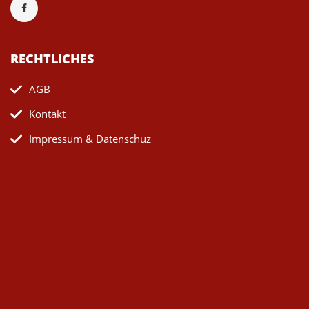
RECHTLICHES
AGB
Kontakt
Impressum & Datenschuz