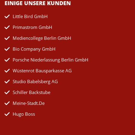
EINIGE UNSERE KUNDEN
Little Bird GmbH
Primastrom GmbH
Mediencollege Berlin GmbH
Bio Company GmbH
Porsche Niederlassung Berlin GmbH
Wüstenrot Bausparkasse AG
Studio Babelsberg AG
Schiller Backstube
Meine-Stadt.de
Hugo Boss