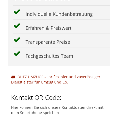
Individuelle Kundenbetreuung
Erfahren & Preiswert
Transparente Preise
Fachgeschultes Team
BLITZ UMZÜGE – ihr flexibler und zuverlässiger
Dienstleister für Umzug und Co.
Kontakt QR-Code:
Hier können Sie sich unsere Kontaktdaten direkt mit
dem Smartphone speichern!