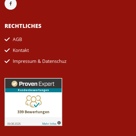
RECHTLICHES
AGB
Kontakt
Impressum & Datenschuz