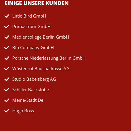
EINIGE UNSERE KUNDEN
Little Bird GmbH
Primastrom GmbH
Mediencollege Berlin GmbH
Bio Company GmbH
Porsche Niederlassung Berlin GmbH
Wüstenrot Bausparkasse AG
Studio Babelsberg AG
Schiller Backstube
Meine-Stadt.de
Hugo Boss