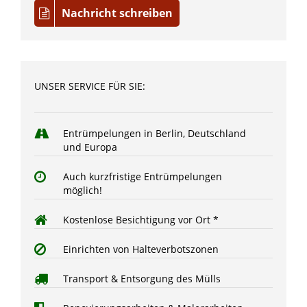
Nachricht schreiben
UNSER SERVICE FÜR SIE:
Entrümpelungen in Berlin, Deutschland
und Europa
Auch kurzfristige Entrümpelungen
möglich!
Kostenlose Besichtigung vor Ort *
Einrichten von Halteverbotszonen
Transport & Entsorgung des Mülls