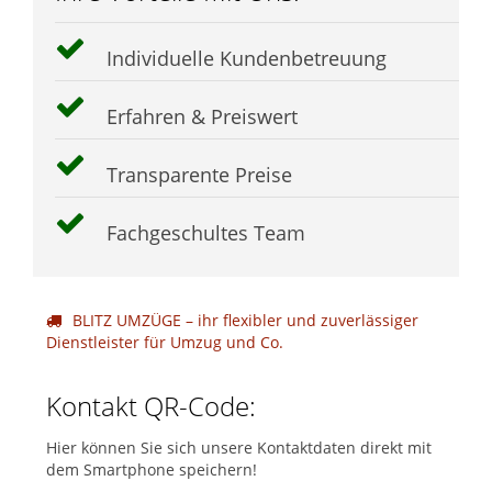
Individuelle Kundenbetreuung
Erfahren & Preiswert
Transparente Preise
Fachgeschultes Team
BLITZ UMZÜGE – ihr flexibler und zuverlässiger
Dienstleister für Umzug und Co.
Kontakt QR-Code:
Hier können Sie sich unsere Kontaktdaten direkt mit
dem Smartphone speichern!