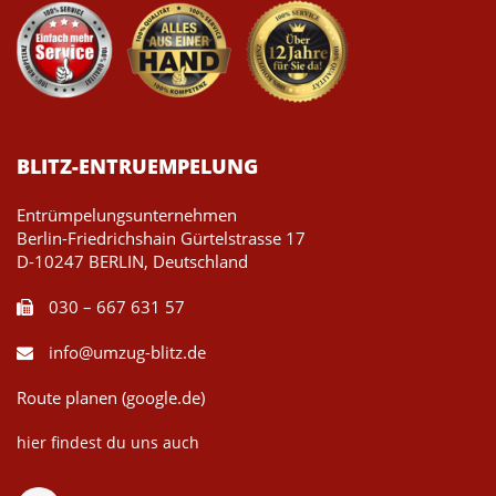
BLITZ-ENTRUEMPELUNG
Entrümpelungsunternehmen
Berlin-Friedrichshain Gürtelstrasse 17
D-10247 BERLIN, Deutschland
030 – 667 631 57
info@umzug-blitz.de
Route planen (google.de)
hier findest du uns auch