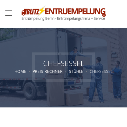
CHEFSESSEL
HOME
PREIS-RECHNER
STÜHLE
CHEFSESSEL