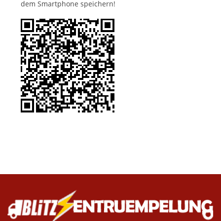
dem Smartphone speichern!