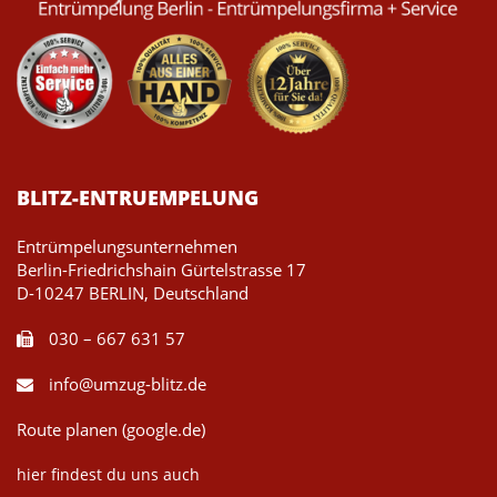
BLITZ-ENTRUEMPELUNG
Entrümpelungsunternehmen
Berlin-Friedrichshain Gürtelstrasse 17
D-10247 BERLIN, Deutschland
030 – 667 631 57
info@umzug-blitz.de
Route planen (google.de)
hier findest du uns auch