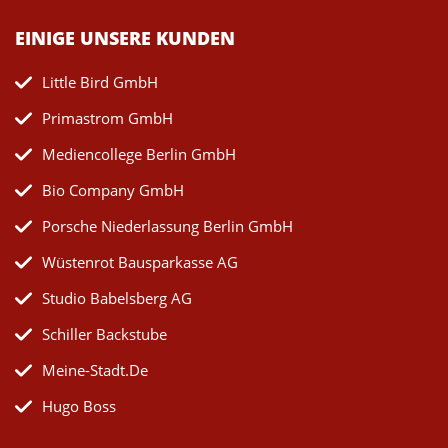
EINIGE UNSERE KUNDEN
Little Bird GmbH
Primastrom GmbH
Mediencollege Berlin GmbH
Bio Company GmbH
Porsche Niederlassung Berlin GmbH
Wüstenrot Bausparkasse AG
Studio Babelsberg AG
Schiller Backstube
Meine-Stadt.de
Hugo Boss