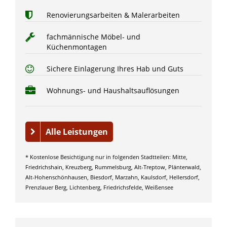
Renovierungsarbeiten & Malerarbeiten
fachmännische Möbel- und
Küchenmontagen
Sichere Einlagerung Ihres Hab und Guts
Wohnungs- und Haushaltsauflösungen
Alle Leistungen
* Kostenlose Besichtigung nur in folgenden Stadtteilen: Mitte,
Friedrichshain, Kreuzberg, Rummelsburg, Alt-Treptow, Plänterwald,
Alt-Hohenschönhausen, Biesdorf, Marzahn, Kaulsdorf, Hellersdorf,
Prenzlauer Berg, Lichtenberg, Friedrichsfelde, Weißensee