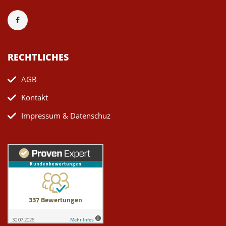
RECHTLICHES
AGB
Kontakt
Impressum & Datenschuz