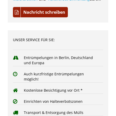
Nachricht schreiben
UNSER SERVICE FÜR SIE:
Entrümpelungen in Berlin, Deutschland
und Europa
Auch kurzfristige Entrümpelungen
möglich!
Kostenlose Besichtigung vor Ort *
Einrichten von Halteverbotszonen
Transport & Entsorgung des Mülls