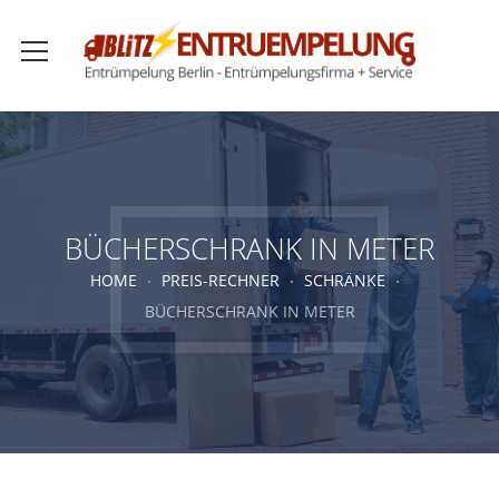
BÜCHERSCHRANK IN METER
HOME
PREIS-RECHNER
SCHRÄNKE
BÜCHERSCHRANK IN METER