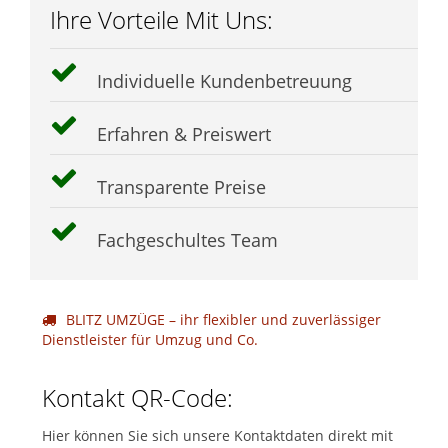
Ihre Vorteile Mit Uns:
Individuelle Kundenbetreuung
Erfahren & Preiswert
Transparente Preise
Fachgeschultes Team
BLITZ UMZÜGE – ihr flexibler und zuverlässiger
Dienstleister für Umzug und Co.
Kontakt QR-Code:
Hier können Sie sich unsere Kontaktdaten direkt mit